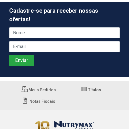
Cadastre-se para receber nossas
ofertas!
Meus Pedidos
Títulos
Notas Fiscais