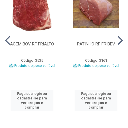
ACEM BOV RF FRIALTO
PATINHO RF FRIBEV
Código: 3535
Código: 3161
Produto de peso variável
Produto de peso variável
Faça seu login ou
Faça seu login ou
cadastre-se para
cadastre-se para
ver preços e
ver preços e
comprar
comprar