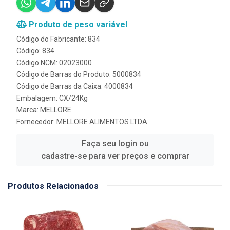
Produto de peso variável
Código do Fabricante: 834
Código: 834
Código NCM: 02023000
Código de Barras do Produto: 5000834
Código de Barras da Caixa: 4000834
Embalagem: CX/24Kg
Marca:
MELLORE
Fornecedor:
MELLORE ALIMENTOS LTDA
Faça seu login ou
cadastre-se para ver preços e comprar
Produtos Relacionados