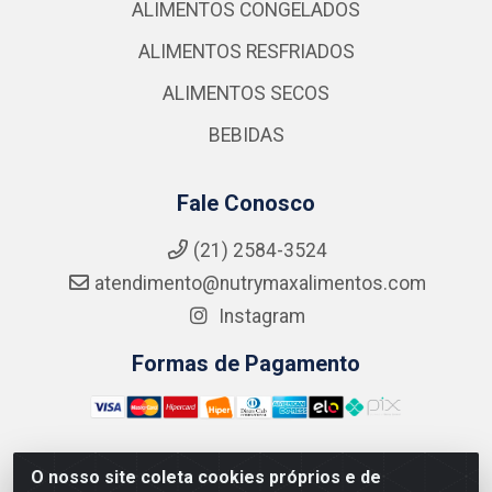
ALIMENTOS CONGELADOS
ALIMENTOS RESFRIADOS
ALIMENTOS SECOS
BEBIDAS
Fale Conosco
(21) 2584-3524
atendimento@nutrymaxalimentos.com
Instagram
Formas de Pagamento
O nosso site coleta cookies próprios e de