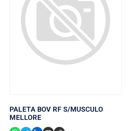
PALETA BOV RF S/MUSCULO
MELLORE