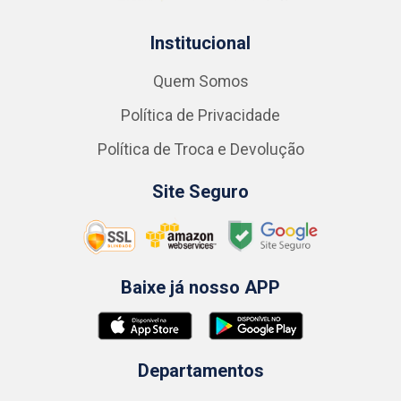
Institucional
Quem Somos
Política de Privacidade
Política de Troca e Devolução
Site Seguro
Baixe já nosso APP
Departamentos