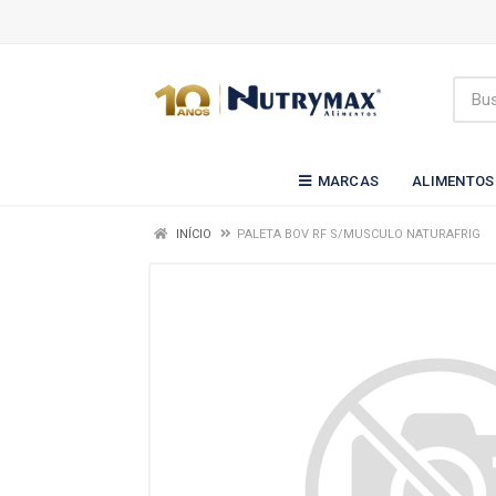
MARCAS
ALIMENTOS
INÍCIO
PALETA BOV RF S/MUSCULO NATURAFRIG