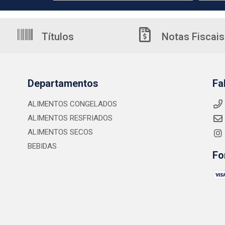
Títulos
Notas Fiscais
Departamentos
Fa
ALIMENTOS CONGELADOS
ALIMENTOS RESFRIADOS
ALIMENTOS SECOS
BEBIDAS
Fo