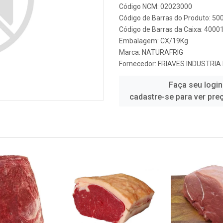
Código NCM: 02023000
Código de Barras do Produto: 5
Código de Barras da Caixa: 4000
Embalagem: CX/19Kg
Marca:
NATURAFRIG
Fornecedor:
FRIAVES INDUSTRIA
Faça seu login
cadastre-se para ver pre