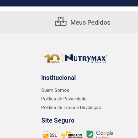
Meus Pedidos
Institucional
Quem Somos
Política de Privacidade
Política de Troca e Devolução
Site Seguro