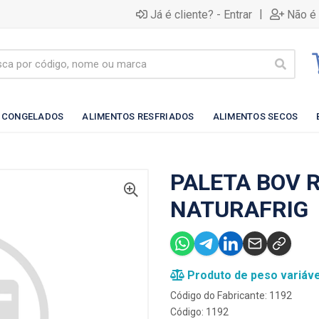
|
Já é cliente? - Entrar
Não é 
 CONGELADOS
ALIMENTOS RESFRIADOS
ALIMENTOS SECOS
PALETA BOV 
NATURAFRIG
Produto de peso variáve
Código do Fabricante: 1192
Código: 1192