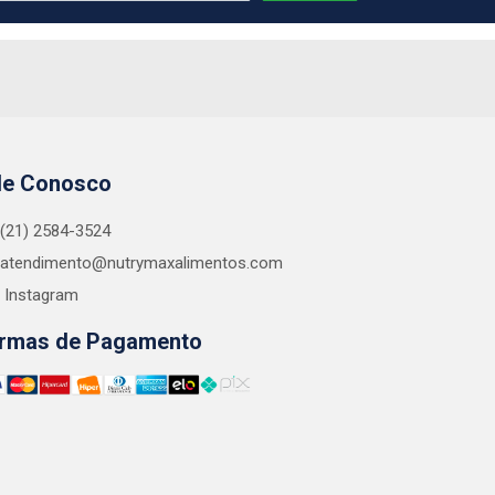
le Conosco
(21) 2584-3524
atendimento@nutrymaxalimentos.com
Instagram
rmas de Pagamento