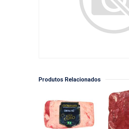
Produtos Relacionados