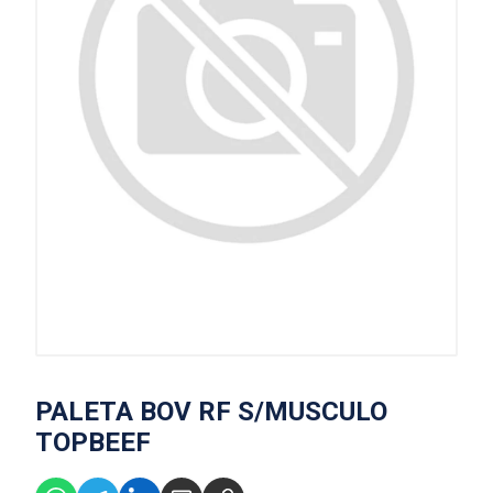
PALETA BOV RF S/MUSCULO
TOPBEEF