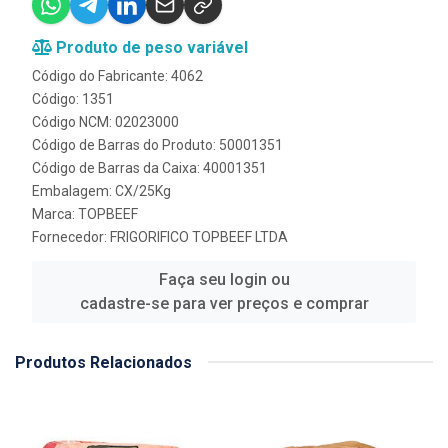
Produto de peso variável
Código do Fabricante: 4062
Código: 1351
Código NCM: 02023000
Código de Barras do Produto: 50001351
Código de Barras da Caixa: 40001351
Embalagem: CX/25Kg
Marca:
TOPBEEF
Fornecedor:
FRIGORIFICO TOPBEEF LTDA
Faça seu login ou
cadastre-se para ver preços e comprar
Produtos Relacionados