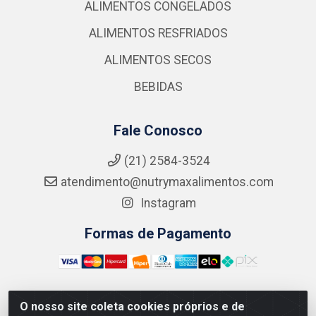
ALIMENTOS CONGELADOS
ALIMENTOS RESFRIADOS
ALIMENTOS SECOS
BEBIDAS
Fale Conosco
(21) 2584-3524
atendimento@nutrymaxalimentos.com
Instagram
Formas de Pagamento
O nosso site coleta cookies próprios e de