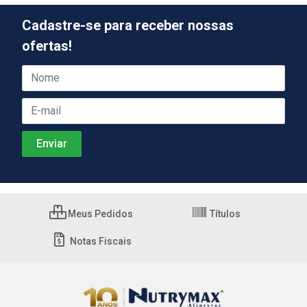
Cadastre-se para receber nossas
ofertas!
Meus Pedidos
Títulos
Notas Fiscais