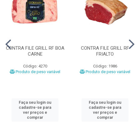
CONTRA FILE GRILL RF BOA
CONTRA FILE GRILL RF
CARNE
FRIALTO
Código: 4270
Código: 1986
Produto de peso variável
Produto de peso variável
Faça seu login ou
Faça seu login ou
cadastre-se para
cadastre-se para
ver preços e
ver preços e
comprar
comprar