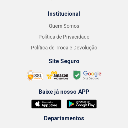
Institucional
Quem Somos
Política de Privacidade
Política de Troca e Devolução
Site Seguro
Baixe já nosso APP
Departamentos