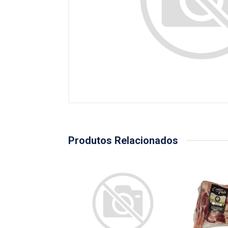
Produtos Relacionados