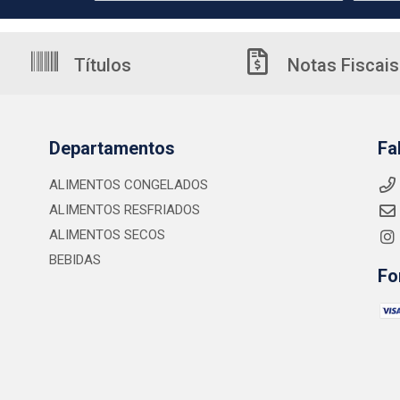
Títulos
Notas Fiscais
Departamentos
Fa
ALIMENTOS CONGELADOS
ALIMENTOS RESFRIADOS
ALIMENTOS SECOS
BEBIDAS
Fo