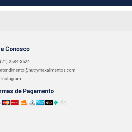
le Conosco
(21) 2584-3524
atendimento@nutrymaxalimentos.com
Instagram
rmas de Pagamento