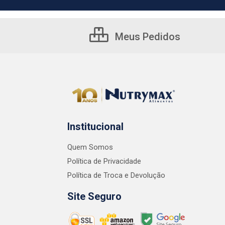
Meus Pedidos
Institucional
Quem Somos
Política de Privacidade
Política de Troca e Devolução
Site Seguro