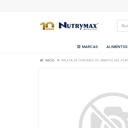
MARCAS
ALIMENTOS
INÍCIO
PALETA DE CORDEIRO CG CAMPOS DEL PLA