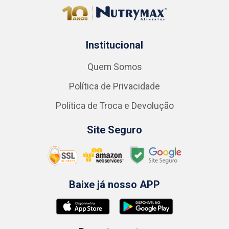
Institucional
Quem Somos
Política de Privacidade
Política de Troca e Devolução
Site Seguro
Baixe já nosso APP