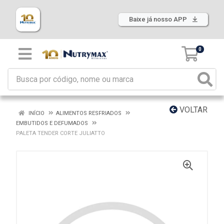
Baixe já nosso APP
0
VOLTAR
INÍCIO
ALIMENTOS RESFRIADOS
EMBUTIDOS E DEFUMADOS
PALETA TENDER CORTE JULIATTO