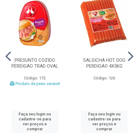
PRESUNTO COZIDO
SALSICHA HOT DOG
PERDIGAO TRAD OVAL
PERDIGAO 4X5KG
Código: 172
Código: 126
Produto de peso variável
Faça seu login ou
Faça seu login ou
cadastre-se para
cadastre-se para
ver preços e
ver preços e
comprar
comprar