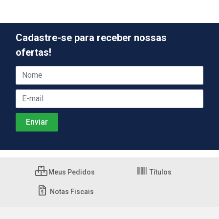
Cadastre-se para receber nossas
ofertas!
Meus Pedidos
Títulos
Notas Fiscais