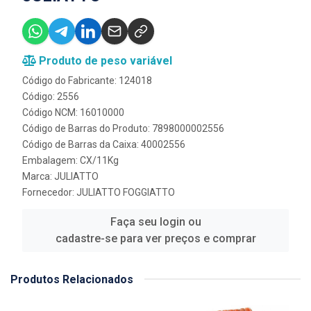
Produto de peso variável
Código do Fabricante: 124018
Código: 2556
Código NCM: 16010000
Código de Barras do Produto: 7898000002556
Código de Barras da Caixa: 40002556
Embalagem: CX/11Kg
Marca:
JULIATTO
Fornecedor:
JULIATTO FOGGIATTO
Faça seu login ou
cadastre-se para ver preços e comprar
Produtos Relacionados