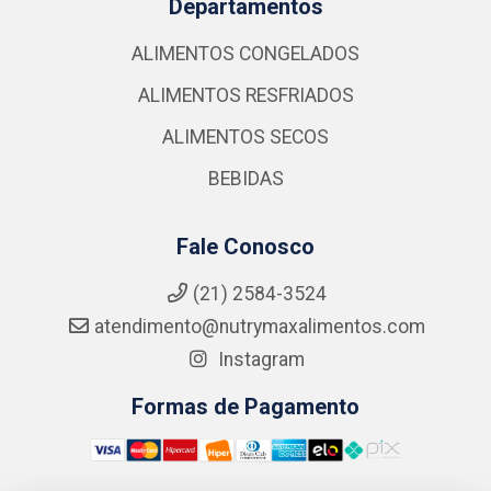
Departamentos
ALIMENTOS CONGELADOS
ALIMENTOS RESFRIADOS
ALIMENTOS SECOS
BEBIDAS
Fale Conosco
(21) 2584-3524
atendimento@nutrymaxalimentos.com
Instagram
Formas de Pagamento