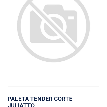
PALETA TENDER CORTE
JULIATTO