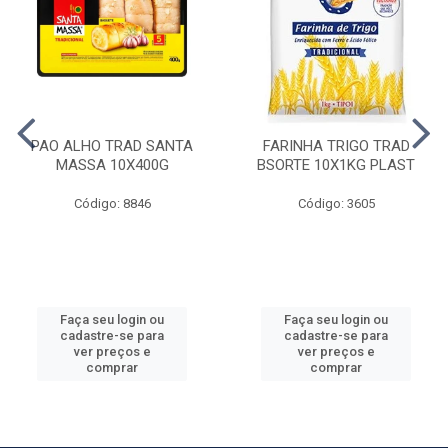
PAO ALHO TRAD SANTA
FARINHA TRIGO TRAD
MASSA 10X400G
BSORTE 10X1KG PLAST
Código: 8846
Código: 3605
Faça seu login ou
Faça seu login ou
cadastre-se para
cadastre-se para
ver preços e
ver preços e
comprar
comprar