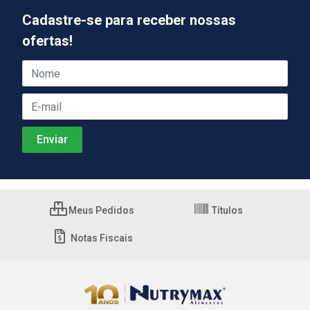
Cadastre-se para receber nossas
ofertas!
Meus Pedidos
Títulos
Notas Fiscais