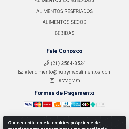
ALIMENTOS CONGELADOS
ALIMENTOS RESFRIADOS
ALIMENTOS SECOS
BEBIDAS
Fale Conosco
(21) 2584-3524
atendimento@nutrymaxalimentos.com
Instagram
Formas de Pagamento
O nosso site coleta cookies próprios e de
NUTRY MAX COMÉRCIO DE PRODUTOS ALIMENTICIOS