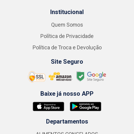
Institucional
Quem Somos
Política de Privacidade
Política de Troca e Devolução
Site Seguro
Baixe já nosso APP
Departamentos