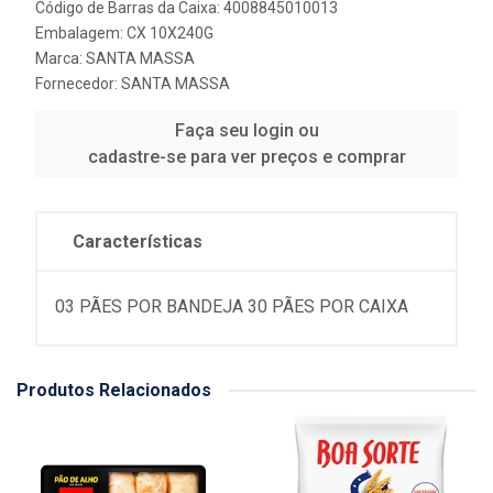
Código de Barras da Caixa: 4008845010013
Embalagem: CX 10X240G
Marca:
SANTA MASSA
Fornecedor:
SANTA MASSA
Faça seu login ou
cadastre-se para ver preços e comprar
Características
03 PÃES POR BANDEJA 30 PÃES POR CAIXA
Produtos Relacionados