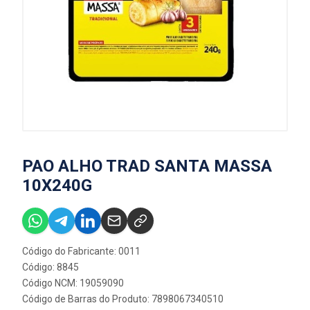
PAO ALHO TRAD SANTA MASSA
10X240G
Código do Fabricante: 0011
Código: 8845
Código NCM: 19059090
Código de Barras do Produto: 7898067340510