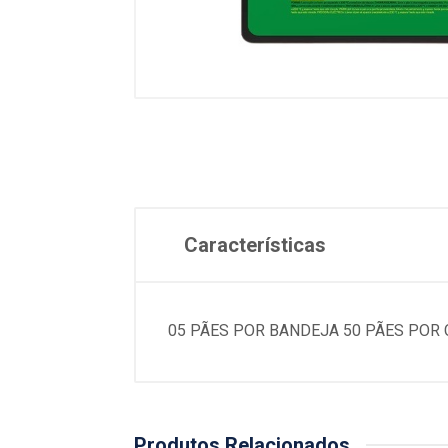
Características
05 PÃES POR BANDEJA 50 PÃES POR 
Produtos Relacionados