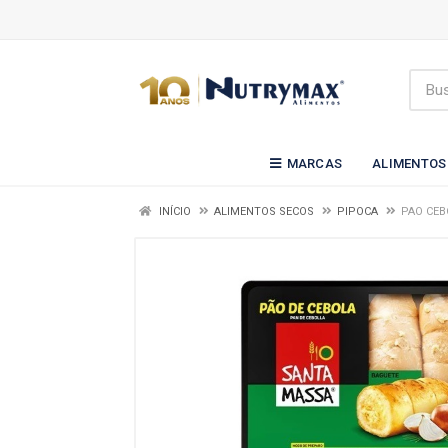
MARCAS
ALIMENTOS
INÍCIO
ALIMENTOS SECOS
PIPOCA
PAO CEB