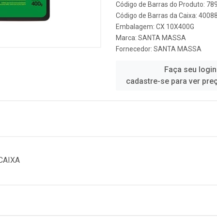
Código de Barras do Produto: 7
Código de Barras da Caixa: 400
Embalagem: CX 10X400G
Marca:
SANTA MASSA
Fornecedor:
SANTA MASSA
Faça seu login
cadastre-se para ver pre
CAIXA