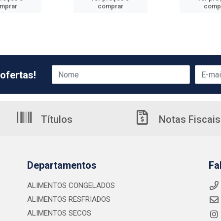
mprar
comprar
comp
ofertas!
Títulos
Notas Fiscais
Departamentos
Fa
ALIMENTOS CONGELADOS
ALIMENTOS RESFRIADOS
ALIMENTOS SECOS