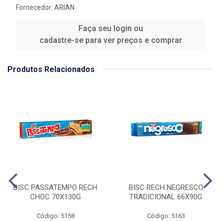
Fornecedor:
ARIAN
Faça seu login ou
cadastre-se para ver preços e comprar
Produtos Relacionados
BISC PASSATEMPO RECH
BISC RECH NEGRESCO
CHOC 70X130G
TRADICIONAL 66X90G
Código: 5158
Código: 5163