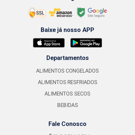
Baixe já nosso APP
Departamentos
ALIMENTOS CONGELADOS
ALIMENTOS RESFRIADOS
ALIMENTOS SECOS
BEBIDAS
Fale Conosco