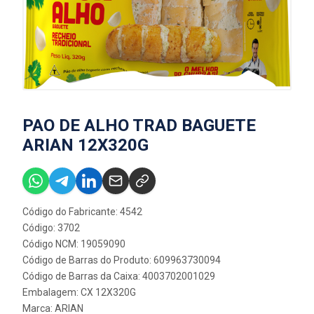
PAO DE ALHO TRAD BAGUETE
ARIAN 12X320G
Código do Fabricante: 4542
Código: 3702
Código NCM: 19059090
Código de Barras do Produto: 609963730094
Código de Barras da Caixa: 4003702001029
Embalagem: CX 12X320G
Marca:
ARIAN