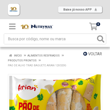
Baixe já nosso APP
0
VOLTAR
INÍCIO
ALIMENTOS RESFRIADOS
PRODUTOS PRONTOS
PAO DE ALHO TRAD BAGUETE ARIAN 12X320G