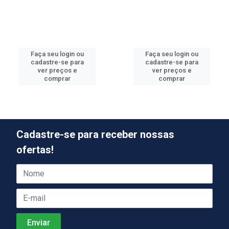
Faça seu login ou
Faça seu login ou
cadastre-se para
cadastre-se para
ver preços e
ver preços e
comprar
comprar
Cadastre-se para receber nossas
ofertas!