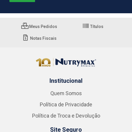
Meus Pedidos
Títulos
Notas Fiscais
Institucional
Quem Somos
Política de Privacidade
Política de Troca e Devolução
Site Seguro