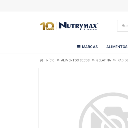
MARCAS
ALIMENTOS
INÍCIO
ALIMENTOS SECOS
GELATINA
PAO D