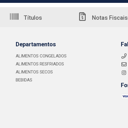
Títulos
Notas Fiscais
Departamentos
Fa
ALIMENTOS CONGELADOS
ALIMENTOS RESFRIADOS
ALIMENTOS SECOS
BEBIDAS
Fo