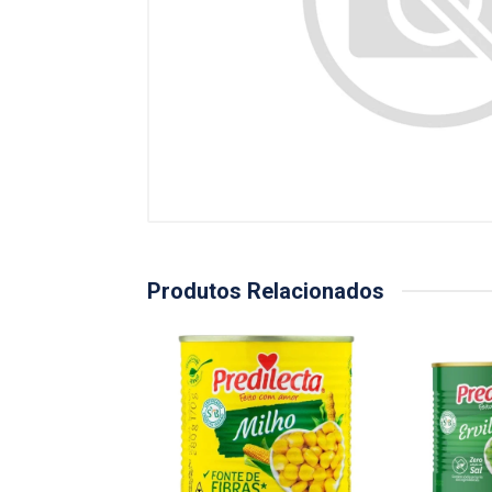
Produtos Relacionados