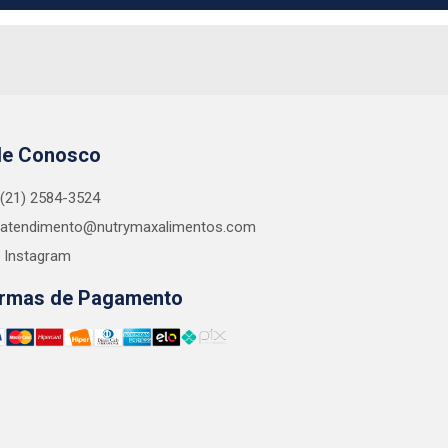
le Conosco
(21) 2584-3524
atendimento@nutrymaxalimentos.com
Instagram
rmas de Pagamento