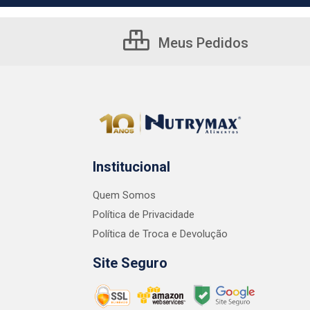
Meus Pedidos
Institucional
Quem Somos
Política de Privacidade
Política de Troca e Devolução
Site Seguro