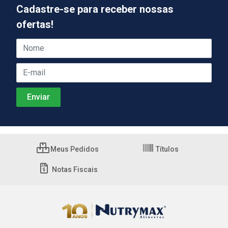
Cadastre-se para receber nossas
ofertas!
Meus Pedidos
Títulos
Notas Fiscais