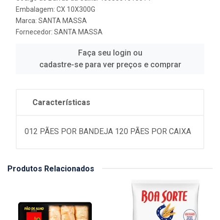
Embalagem: CX 10X300G
Marca:
SANTA MASSA
Fornecedor:
SANTA MASSA
Faça seu login ou
cadastre-se para ver preços e comprar
Características
012 PÃES POR BANDEJA 120 PÃES POR CAIXA
Produtos Relacionados