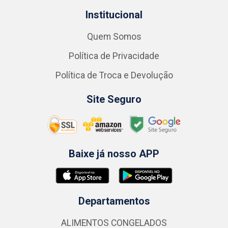
Institucional
Quem Somos
Política de Privacidade
Política de Troca e Devolução
Site Seguro
Baixe já nosso APP
Departamentos
ALIMENTOS CONGELADOS