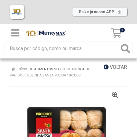
Baixe já nosso APP
0
VOLTAR
INÍCIO
ALIMENTOS SECOS
PIPOCA
PAO DOCE BOLINHA SANTA MASSA 10X300G