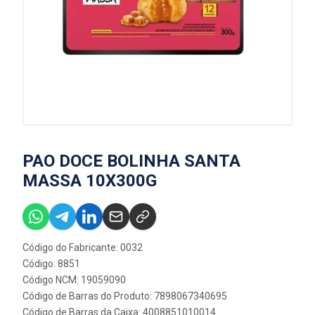
PAO DOCE BOLINHA SANTA
MASSA 10X300G
Código do Fabricante: 0032
Código: 8851
Código NCM: 19059090
Código de Barras do Produto: 7898067340695
Código de Barras da Caixa: 4008851010014