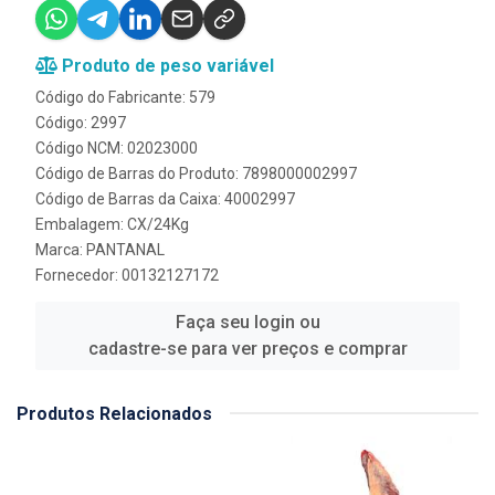
Produto de peso variável
Código do Fabricante: 579
Código: 2997
Código NCM: 02023000
Código de Barras do Produto: 7898000002997
Código de Barras da Caixa: 40002997
Embalagem: CX/24Kg
Marca:
PANTANAL
Fornecedor:
00132127172
Faça seu login ou
cadastre-se para ver preços e comprar
Produtos Relacionados