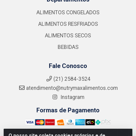
ALIMENTOS CONGELADOS
ALIMENTOS RESFRIADOS
ALIMENTOS SECOS
BEBIDAS
Fale Conosco
(21) 2584-3524
atendimento@nutrymaxalimentos.com
Instagram
Formas de Pagamento
O nosso site coleta cookies próprios e de