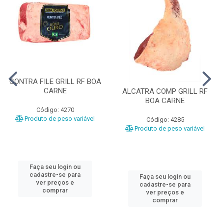
CONTRA FILE GRILL RF BOA
CARNE
ALCATRA COMP GRILL RF
BOA CARNE
Código: 4270
Produto de peso variável
Código: 4285
Produto de peso variável
Faça seu login ou
cadastre-se para
Faça seu login ou
ver preços e
cadastre-se para
comprar
ver preços e
comprar