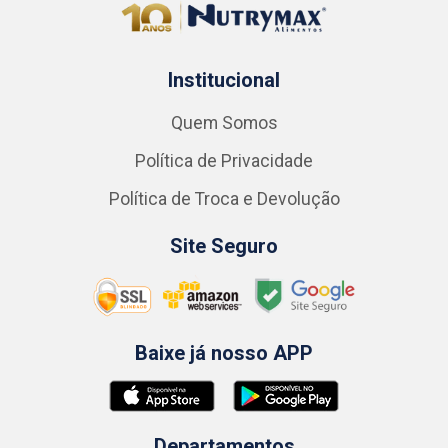
Institucional
Quem Somos
Política de Privacidade
Política de Troca e Devolução
Site Seguro
Baixe já nosso APP
Departamentos