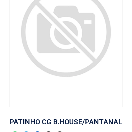
PATINHO CG B.HOUSE/PANTANAL