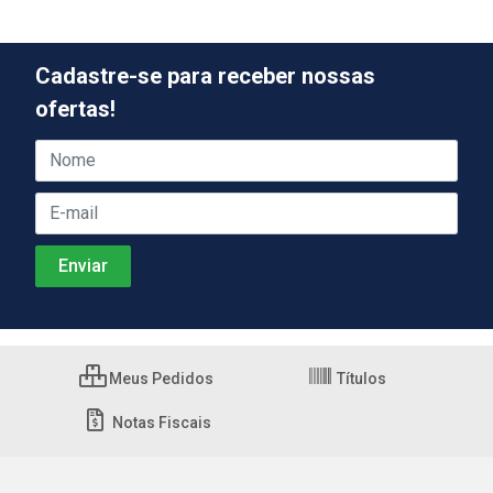
Cadastre-se para receber nossas
ofertas!
Meus Pedidos
Títulos
Notas Fiscais