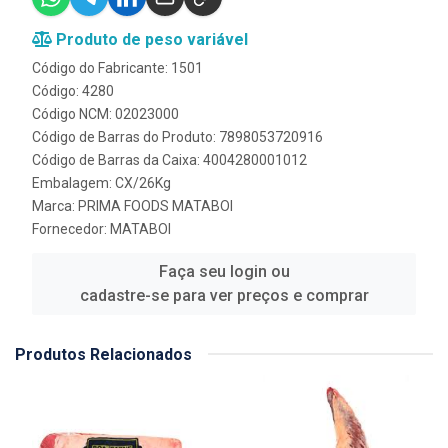
Produto de peso variável
Código do Fabricante: 1501
Código: 4280
Código NCM: 02023000
Código de Barras do Produto: 7898053720916
Código de Barras da Caixa: 4004280001012
Embalagem: CX/26Kg
Marca:
PRIMA FOODS MATABOI
Fornecedor:
MATABOI
Faça seu login ou
cadastre-se para ver preços e comprar
Produtos Relacionados