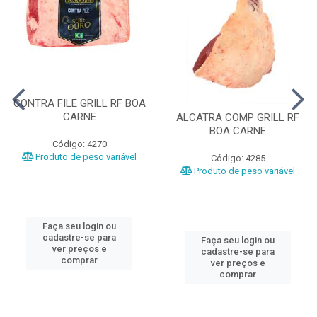
CONTRA FILE GRILL RF BOA
CARNE
ALCATRA COMP GRILL RF
BOA CARNE
Código: 4270
Produto de peso variável
Código: 4285
Produto de peso variável
Faça seu login ou
cadastre-se para
Faça seu login ou
ver preços e
cadastre-se para
comprar
ver preços e
comprar