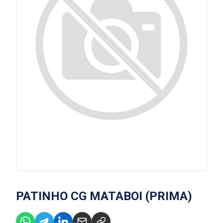
PATINHO CG MATABOI (PRIMA)