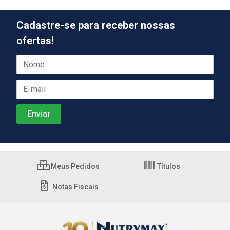
Cadastre-se para receber nossas
ofertas!
Meus Pedidos
Títulos
Notas Fiscais