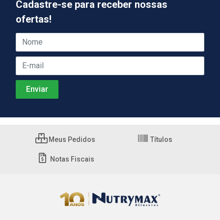
Cadastre-se para receber nossas
ofertas!
Meus Pedidos
Títulos
Notas Fiscais