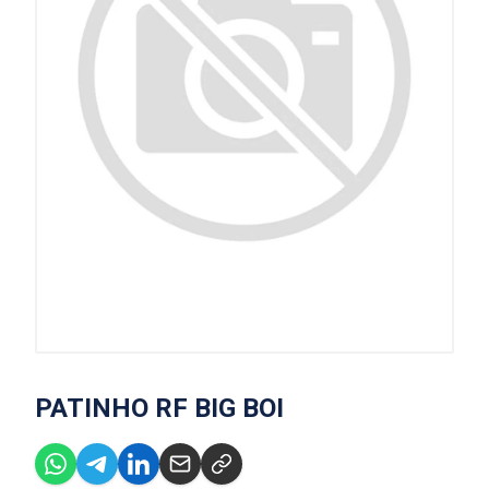
PATINHO RF BIG BOI