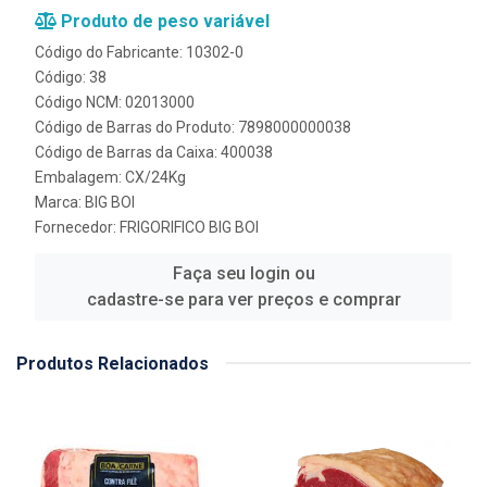
Produto de peso variável
Código do Fabricante: 10302-0
Código: 38
Código NCM: 02013000
Código de Barras do Produto: 7898000000038
Código de Barras da Caixa: 400038
Embalagem: CX/24Kg
Marca:
BIG BOI
Fornecedor:
FRIGORIFICO BIG BOI
Faça seu login ou
cadastre-se para ver preços e comprar
Produtos Relacionados