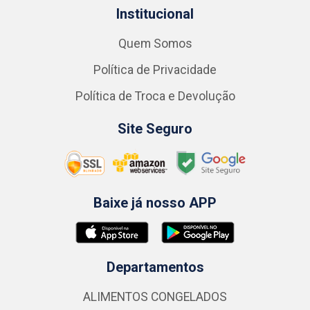
Institucional
Quem Somos
Política de Privacidade
Política de Troca e Devolução
Site Seguro
Baixe já nosso APP
Departamentos
ALIMENTOS CONGELADOS