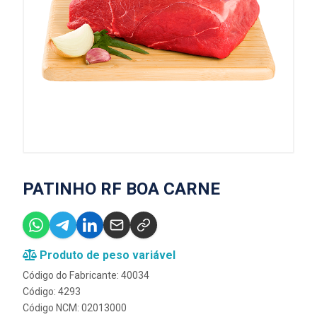
PATINHO RF BOA CARNE
Produto de peso variável
Código do Fabricante: 40034
Código: 4293
Código NCM: 02013000