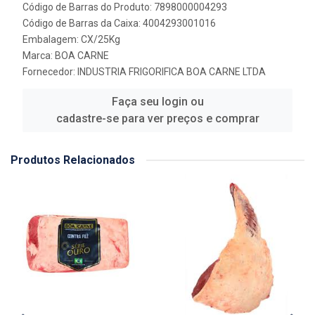
Código de Barras do Produto: 7898000004293
Código de Barras da Caixa: 4004293001016
Embalagem: CX/25Kg
Marca:
BOA CARNE
Fornecedor:
INDUSTRIA FRIGORIFICA BOA CARNE LTDA
Faça seu login ou
cadastre-se para ver preços e comprar
Produtos Relacionados