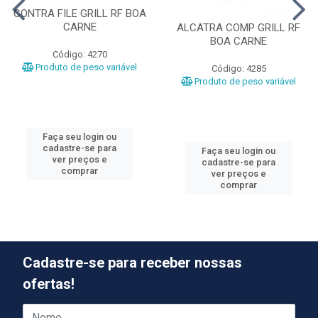
CONTRA FILE GRILL RF BOA
CARNE
ALCATRA COMP GRILL RF
BOA CARNE
Código: 4270
Produto de peso variável
Código: 4285
Produto de peso variável
Faça seu login ou
cadastre-se para
Faça seu login ou
ver preços e
cadastre-se para
comprar
ver preços e
comprar
Cadastre-se para receber nossas
ofertas!