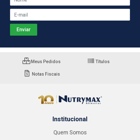
Meus Pedidos
Títulos
Notas Fiscais
Institucional
Quem Somos