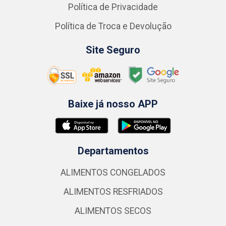
Política de Privacidade
Política de Troca e Devolução
Site Seguro
Baixe já nosso APP
Departamentos
ALIMENTOS CONGELADOS
ALIMENTOS RESFRIADOS
ALIMENTOS SECOS