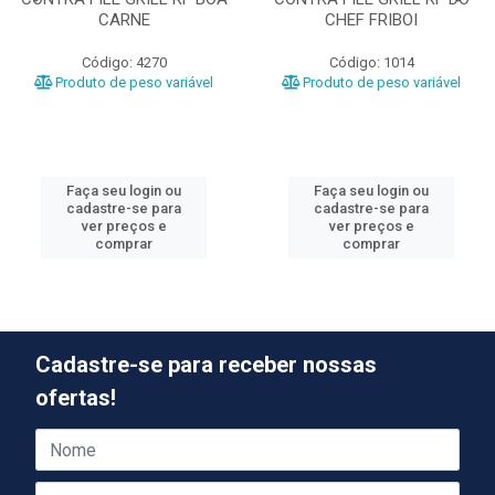
CARNE
CHEF FRIBOI
Código: 4270
Código: 1014
Produto de peso variável
Produto de peso variável
Faça seu login ou
Faça seu login ou
cadastre-se para
cadastre-se para
ver preços e
ver preços e
comprar
comprar
Cadastre-se para receber nossas
ofertas!