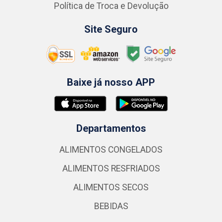
Política de Troca e Devolução
Site Seguro
Baixe já nosso APP
Departamentos
ALIMENTOS CONGELADOS
ALIMENTOS RESFRIADOS
ALIMENTOS SECOS
BEBIDAS