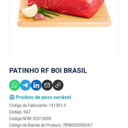
PATINHO RF BOI BRASIL
Produto de peso variável
Código do Fabricante: 141301-0
Código: 547
Código NCM: 02013000
Código de Barras do Produto: 7898000000547