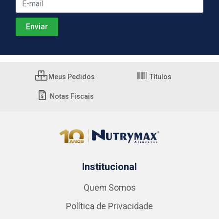
Meus Pedidos
Títulos
Notas Fiscais
Institucional
Quem Somos
Política de Privacidade