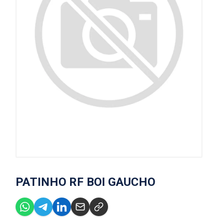
PATINHO RF BOI GAUCHO