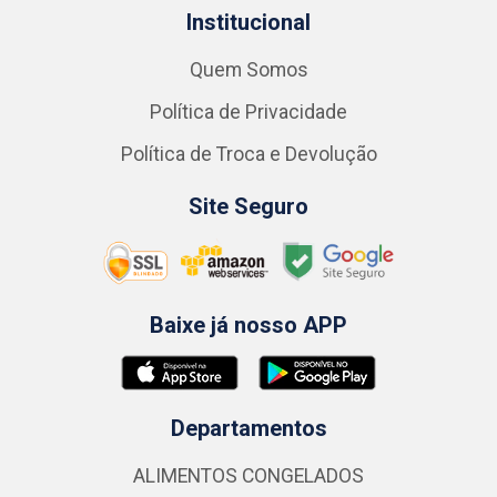
Institucional
Quem Somos
Política de Privacidade
Política de Troca e Devolução
Site Seguro
Baixe já nosso APP
Departamentos
ALIMENTOS CONGELADOS