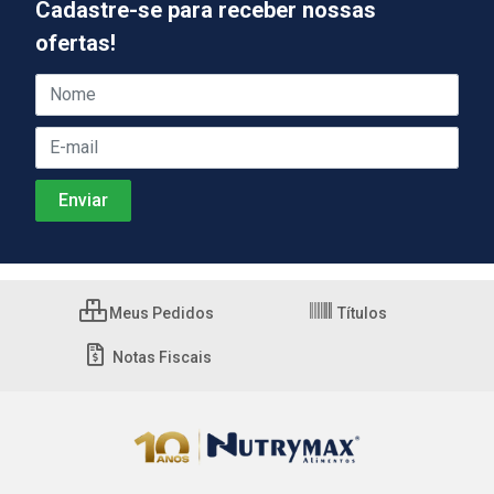
Cadastre-se para receber nossas
ofertas!
Meus Pedidos
Títulos
Notas Fiscais