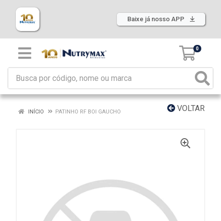
Baixe já nosso APP
0
VOLTAR
INÍCIO
PATINHO RF BOI GAUCHO