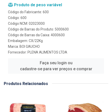
Produto de peso variável
Código do Fabricante: 600
Código: 600
Código NCM: 02023000
Código de Barras do Produto: 5000600
Código de Barras da Caixa: 4000600
Embalagem: CX/22Kg
Marca:
BOI GAUCHO
Fornecedor:
PLENA ALIMENTOS LTDA
Faça seu login ou
cadastre-se para ver preços e comprar
Produtos Relacionados