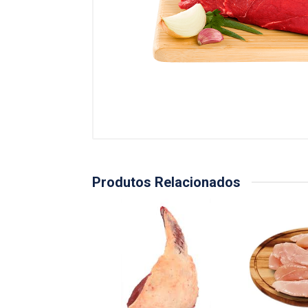
Produtos Relacionados