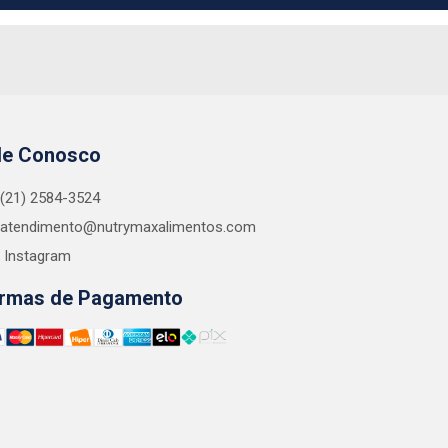
le Conosco
(21) 2584-3524
atendimento@nutrymaxalimentos.com
Instagram
rmas de Pagamento