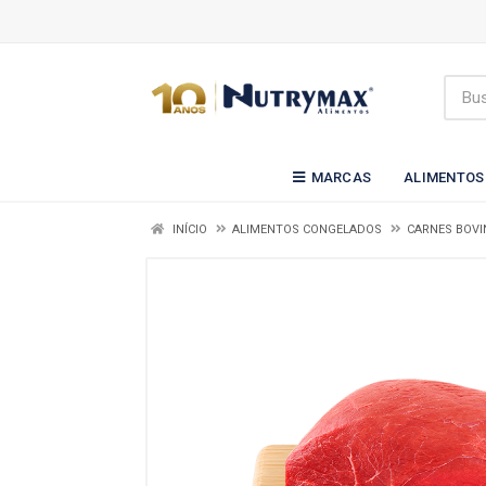
MARCAS
ALIMENTOS
INÍCIO
ALIMENTOS CONGELADOS
CARNES BOVI