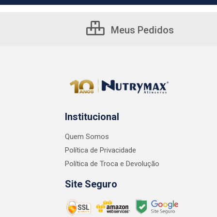
Meus Pedidos
Institucional
Quem Somos
Política de Privacidade
Política de Troca e Devolução
Site Seguro