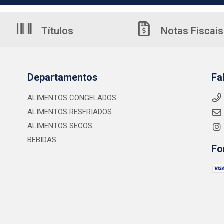
Títulos
Notas Fiscais
Departamentos
Fa
ALIMENTOS CONGELADOS
ALIMENTOS RESFRIADOS
ALIMENTOS SECOS
BEBIDAS
Fo