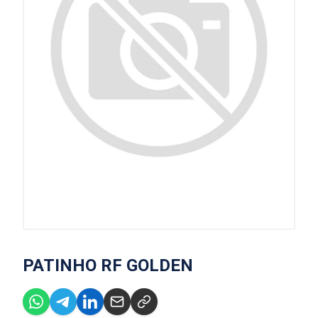
PATINHO RF GOLDEN