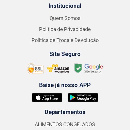
Institucional
Quem Somos
Política de Privacidade
Política de Troca e Devolução
Site Seguro
Baixe já nosso APP
Departamentos
ALIMENTOS CONGELADOS