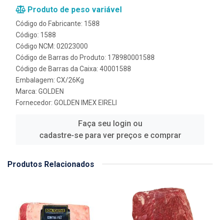
Produto de peso variável
Código do Fabricante: 1588
Código: 1588
Código NCM: 02023000
Código de Barras do Produto: 178980001588
Código de Barras da Caixa: 40001588
Embalagem: CX/26Kg
Marca:
GOLDEN
Fornecedor:
GOLDEN IMEX EIRELI
Faça seu login ou
cadastre-se para ver preços e comprar
Produtos Relacionados