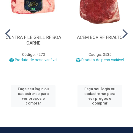
CONTRA FILE GRILL RF BOA
ACEM BOV RF FRIALTO
CARNE
Código: 4270
Código: 3535
Produto de peso variável
Produto de peso variável
Faça seu login ou
Faça seu login ou
cadastre-se para
cadastre-se para
ver preços e
ver preços e
comprar
comprar