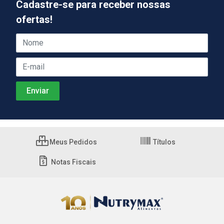
Cadastre-se para receber nossas
ofertas!
Meus Pedidos
Títulos
Notas Fiscais