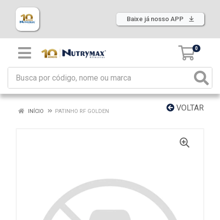
Baixe já nosso APP
0
VOLTAR
INÍCIO
PATINHO RF GOLDEN