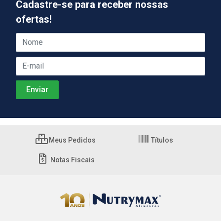
Cadastre-se para receber nossas
ofertas!
Meus Pedidos
Títulos
Notas Fiscais