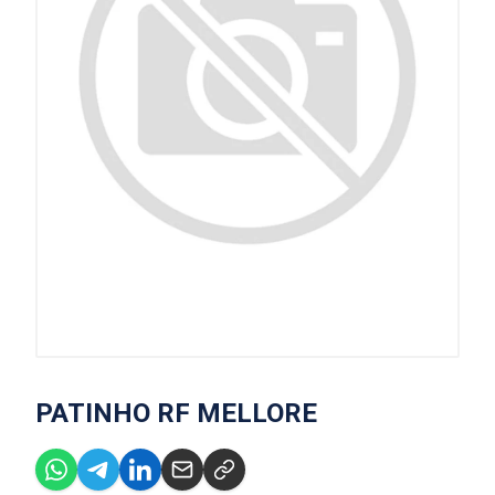
PATINHO RF MELLORE