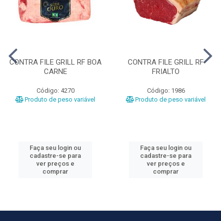
CONTRA FILE GRILL RF BOA
CONTRA FILE GRILL RF
CARNE
FRIALTO
Código: 4270
Código: 1986
Produto de peso variável
Produto de peso variável
Faça seu login ou
Faça seu login ou
cadastre-se para
cadastre-se para
ver preços e
ver preços e
comprar
comprar