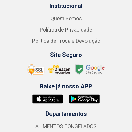
Institucional
Quem Somos
Política de Privacidade
Política de Troca e Devolução
Site Seguro
Baixe já nosso APP
Departamentos
ALIMENTOS CONGELADOS