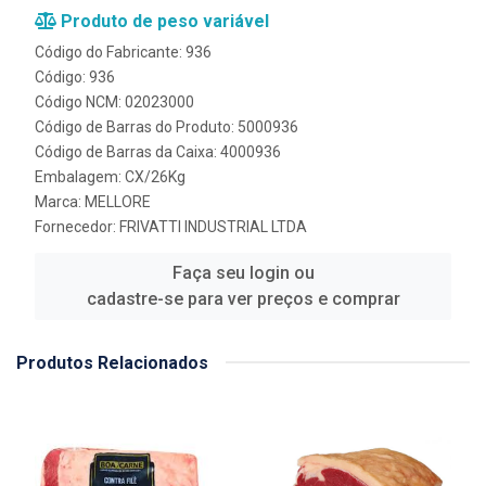
Produto de peso variável
Código do Fabricante: 936
Código: 936
Código NCM: 02023000
Código de Barras do Produto: 5000936
Código de Barras da Caixa: 4000936
Embalagem: CX/26Kg
Marca:
MELLORE
Fornecedor:
FRIVATTI INDUSTRIAL LTDA
Faça seu login ou
cadastre-se para ver preços e comprar
Produtos Relacionados