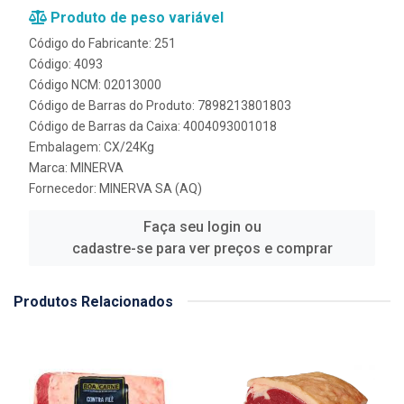
Produto de peso variável
Código do Fabricante: 251
Código: 4093
Código NCM: 02013000
Código de Barras do Produto: 7898213801803
Código de Barras da Caixa: 4004093001018
Embalagem: CX/24Kg
Marca:
MINERVA
Fornecedor:
MINERVA SA (AQ)
Faça seu login ou
cadastre-se para ver preços e comprar
Produtos Relacionados