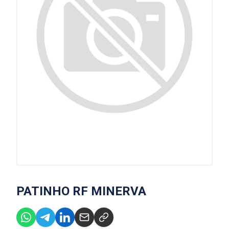
PATINHO RF MINERVA