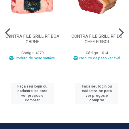
CONTRA FILE GRILL RF BOA
CONTRA FILE GRILL RF DO
CARNE
CHEF FRIBOI
Código: 4270
Código: 1014
Produto de peso variável
Produto de peso variável
Faça seu login ou
Faça seu login ou
cadastre-se para
cadastre-se para
ver preços e
ver preços e
comprar
comprar