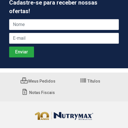
Cadastre-se para receber nossas
ofertas!
Meus Pedidos
Títulos
Notas Fiscais