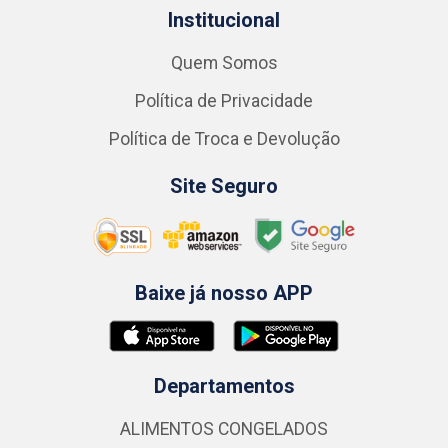
Institucional
Quem Somos
Política de Privacidade
Política de Troca e Devolução
Site Seguro
Baixe já nosso APP
Departamentos
ALIMENTOS CONGELADOS