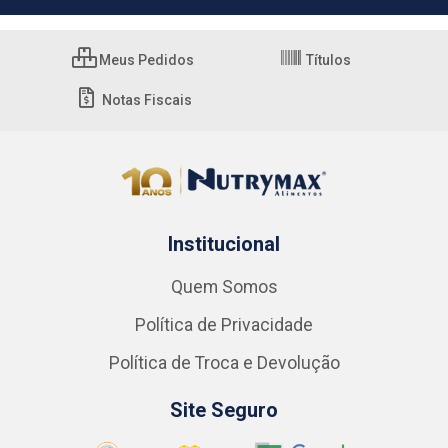
Meus Pedidos
Títulos
Notas Fiscais
Institucional
Quem Somos
Política de Privacidade
Política de Troca e Devolução
Site Seguro