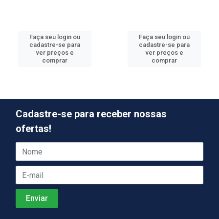
Faça seu login ou
Faça seu login ou
cadastre-se para
cadastre-se para
ver preços e
ver preços e
comprar
comprar
Cadastre-se para receber nossas
ofertas!