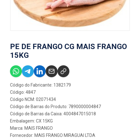
PE DE FRANGO CG MAIS FRANGO
15KG
Código do Fabricante: 1382179
Código: 4847
Código NCM: 02071434
Código de Barras do Produto: 7890000004847
Código de Barras da Caixa: 4004847015018
Embalagem: CX 15KG
Marca:
MAIS FRANGO
Fornecedor:
MAIS FRANGO MIRAGUAI LTDA