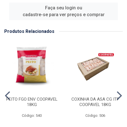
Faça seu login ou
cadastre-se para ver preços e comprar
Produtos Relacionados
PEITO FGO ENV COOPAVEL
COXINHA DA ASA CG ITF
18KG
COOPAVEL 18KG
Código: 540
Código: 506