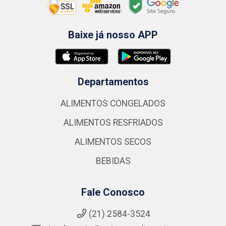
Baixe já nosso APP
Departamentos
ALIMENTOS CONGELADOS
ALIMENTOS RESFRIADOS
ALIMENTOS SECOS
BEBIDAS
Fale Conosco
(21) 2584-3524