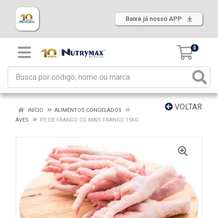
Baixe já nosso APP
0
VOLTAR
INÍCIO
ALIMENTOS CONGELADOS
AVES
PE DE FRANGO CG MAIS FRANGO 15KG