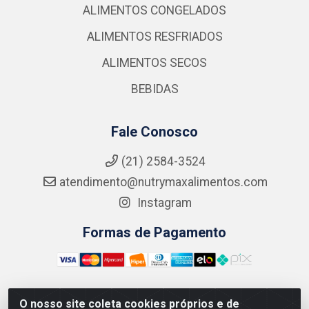
ALIMENTOS CONGELADOS
ALIMENTOS RESFRIADOS
ALIMENTOS SECOS
BEBIDAS
Fale Conosco
(21) 2584-3524
atendimento@nutrymaxalimentos.com
Instagram
Formas de Pagamento
O nosso site coleta cookies próprios e de