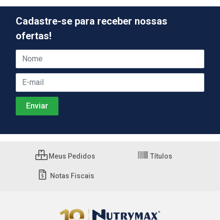
Cadastre-se para receber nossas
ofertas!
Meus Pedidos
Títulos
Notas Fiscais