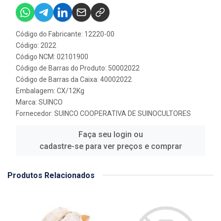
Código do Fabricante: 12220-00
Código: 2022
Código NCM: 02101900
Código de Barras do Produto: 50002022
Código de Barras da Caixa: 40002022
Embalagem: CX/12Kg
Marca:
SUINCO
Fornecedor:
SUINCO COOPERATIVA DE SUINOCULTORES
Faça seu login ou
cadastre-se para ver preços e comprar
Produtos Relacionados