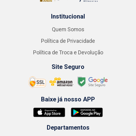
Institucional
Quem Somos
Política de Privacidade
Política de Troca e Devolução
Site Seguro
Baixe já nosso APP
Departamentos