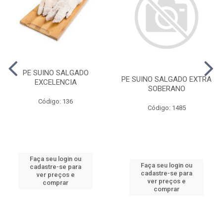
PE SUINO SALGADO
PE SUINO SALGADO EXTRA
EXCELENCIA
SOBERANO
Código: 136
Código: 1485
Faça seu login ou
Faça seu login ou
cadastre-se para
cadastre-se para
ver preços e
ver preços e
comprar
comprar