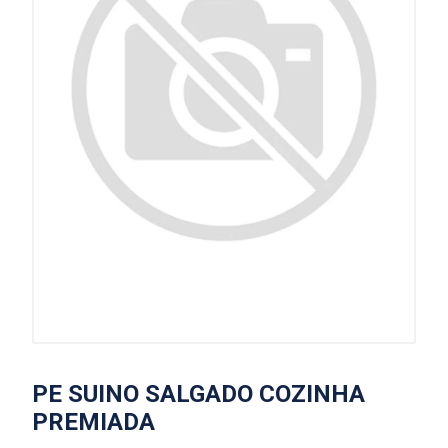
PE SUINO SALGADO COZINHA
PREMIADA