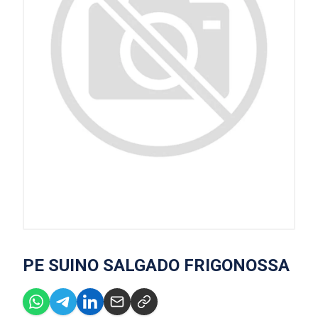
PE SUINO SALGADO FRIGONOSSA