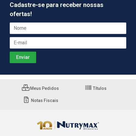
Cadastre-se para receber nossas
ofertas!
Meus Pedidos
Títulos
Notas Fiscais