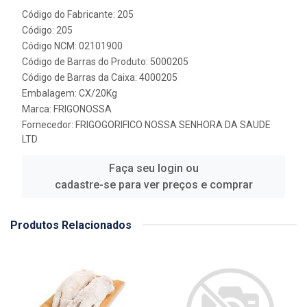
Código do Fabricante: 205
Código: 205
Código NCM: 02101900
Código de Barras do Produto: 5000205
Código de Barras da Caixa: 4000205
Embalagem: CX/20Kg
Marca:
FRIGONOSSA
Fornecedor:
FRIGOGORIFICO NOSSA SENHORA DA SAUDE
LTD
Faça seu login ou
cadastre-se para ver preços e comprar
Produtos Relacionados