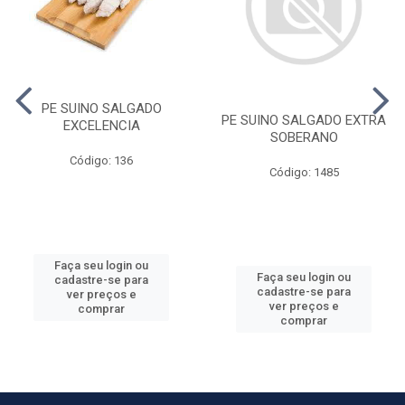
PE SUINO SALGADO
PE SUINO SALGADO EXTRA
EXCELENCIA
SOBERANO
Código: 136
Código: 1485
Faça seu login ou
Faça seu login ou
cadastre-se para
cadastre-se para
ver preços e
ver preços e
comprar
comprar