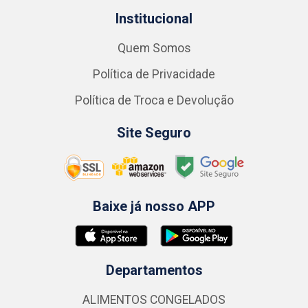
Institucional
Quem Somos
Política de Privacidade
Política de Troca e Devolução
Site Seguro
Baixe já nosso APP
Departamentos
ALIMENTOS CONGELADOS