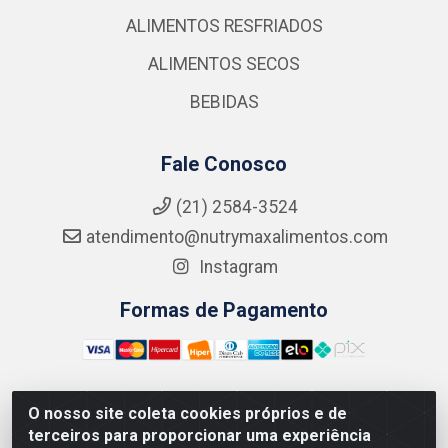
ALIMENTOS RESFRIADOS
ALIMENTOS SECOS
BEBIDAS
Fale Conosco
(21) 2584-3524
atendimento@nutrymaxalimentos.com
Instagram
Formas de Pagamento
O nosso site coleta cookies próprios e de
NUTRY MAX COMÉRCIO DE PRODUTOS ALIMENTICIOS
terceiros para proporcionar uma experiência