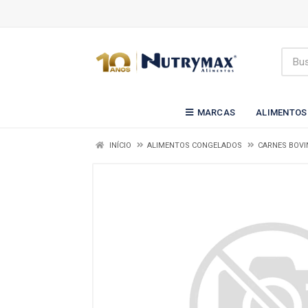
MARCAS
ALIMENTOS
INÍCIO
ALIMENTOS CONGELADOS
CARNES BOVI