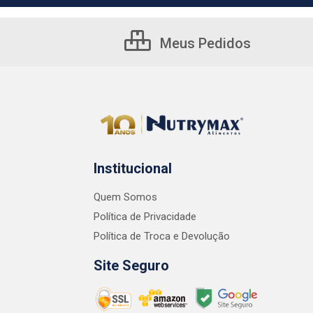
Meus Pedidos
Institucional
Quem Somos
Política de Privacidade
Política de Troca e Devolução
Site Seguro