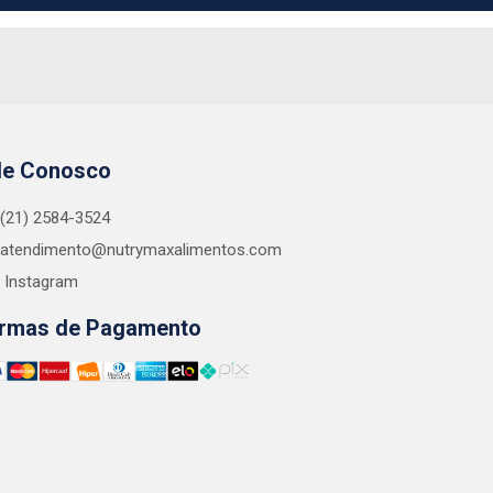
le Conosco
(21) 2584-3524
atendimento@nutrymaxalimentos.com
Instagram
rmas de Pagamento