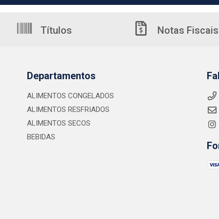
Títulos
Notas Fiscais
Departamentos
Fa
ALIMENTOS CONGELADOS
ALIMENTOS RESFRIADOS
ALIMENTOS SECOS
BEBIDAS
Fo