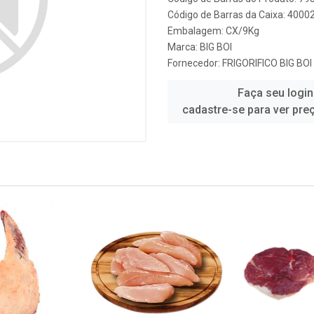
Código de Barras da Caixa: 4000
Embalagem: CX/9Kg
Marca:
BIG BOI
Fornecedor:
FRIGORIFICO BIG BOI
Faça seu login
cadastre-se para ver pre