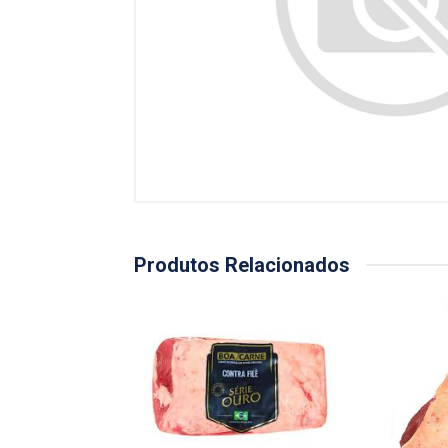
Produtos Relacionados