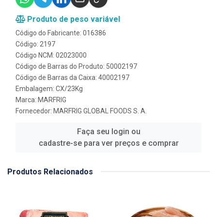
Produto de peso variável
Código do Fabricante: 016386
Código: 2197
Código NCM: 02023000
Código de Barras do Produto: 50002197
Código de Barras da Caixa: 40002197
Embalagem: CX/23Kg
Marca:
MARFRIG
Fornecedor:
MARFRIG GLOBAL FOODS S. A.
Faça seu login ou
cadastre-se para ver preços e comprar
Produtos Relacionados