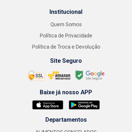
Institucional
Quem Somos
Política de Privacidade
Política de Troca e Devolução
Site Seguro
Baixe já nosso APP
Departamentos