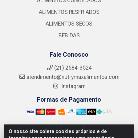
ALIMENTOS CONGELADOS
ALIMENTOS RESFRIADOS
ALIMENTOS SECOS
BEBIDAS
Fale Conosco
(21) 2584-3524
atendimento@nutrymaxalimentos.com
Instagram
Formas de Pagamento
O nosso site coleta cookies próprios e de
NUTRY MAX COMÉRCIO DE PRODUTOS ALIMENTICIOS