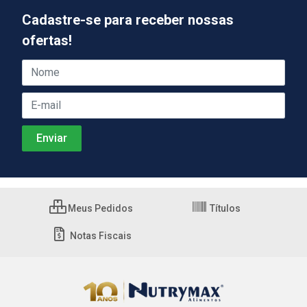
Cadastre-se para receber nossas
ofertas!
Meus Pedidos
Títulos
Notas Fiscais