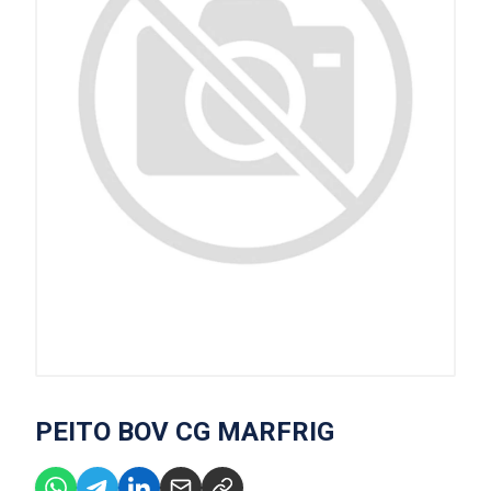
PEITO BOV CG MARFRIG