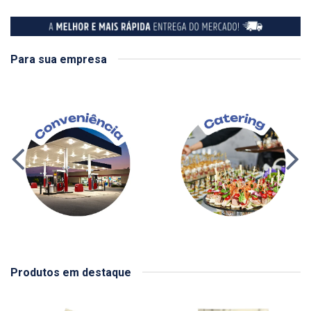
Para sua empresa
Produtos em destaque