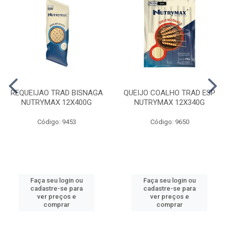
REQUEIJAO TRAD BISNAGA
QUEIJO COALHO TRAD ESP
NUTRYMAX 12X400G
NUTRYMAX 12X340G
Código: 9453
Código: 9650
Faça seu login ou
Faça seu login ou
cadastre-se para
cadastre-se para
ver preços e
ver preços e
comprar
comprar