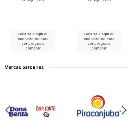
Faça seu login ou
Faça seu login ou
cadastre-se para
cadastre-se para
ver preços e
ver preços e
comprar
comprar
Marcas parceiras