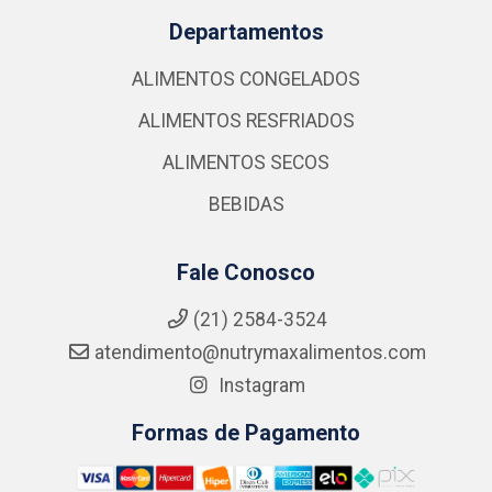
Departamentos
ALIMENTOS CONGELADOS
ALIMENTOS RESFRIADOS
ALIMENTOS SECOS
BEBIDAS
Fale Conosco
(21) 2584-3524
atendimento@nutrymaxalimentos.com
Instagram
Formas de Pagamento