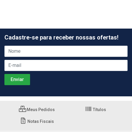
Cadastre-se para receber nossas ofertas!
Meus Pedidos
Títulos
Notas Fiscais