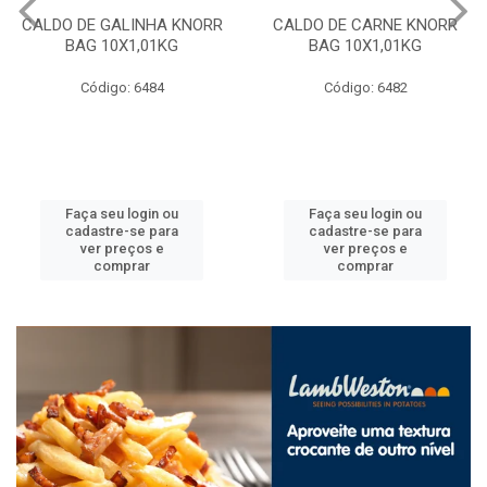
CALDO DE GALINHA KNORR
CALDO DE CARNE KNORR
BAG 10X1,01KG
BAG 10X1,01KG
Código: 6484
Código: 6482
Faça seu login ou
Faça seu login ou
cadastre-se para
cadastre-se para
ver preços e
ver preços e
comprar
comprar