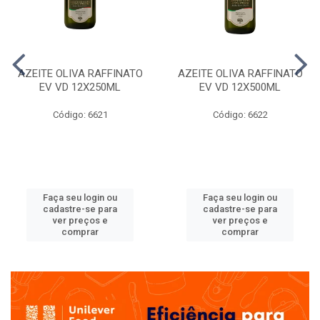
AZEITE OLIVA RAFFINATO
AZEITE OLIVA RAFFINATO
EV VD 12X250ML
EV VD 12X500ML
Código: 6621
Código: 6622
Faça seu login ou
Faça seu login ou
cadastre-se para
cadastre-se para
ver preços e
ver preços e
comprar
comprar