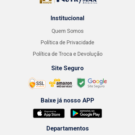
Institucional
Quem Somos
Política de Privacidade
Política de Troca e Devolução
Site Seguro
Baixe já nosso APP
Departamentos