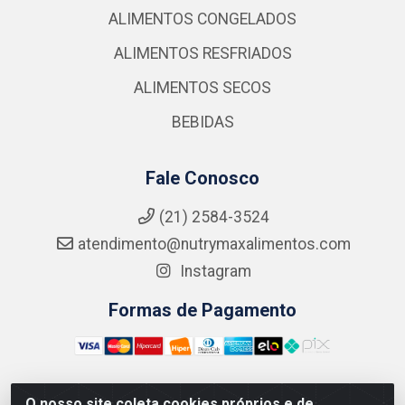
ALIMENTOS CONGELADOS
ALIMENTOS RESFRIADOS
ALIMENTOS SECOS
BEBIDAS
Fale Conosco
(21) 2584-3524
atendimento@nutrymaxalimentos.com
Instagram
Formas de Pagamento
O nosso site coleta cookies próprios e de