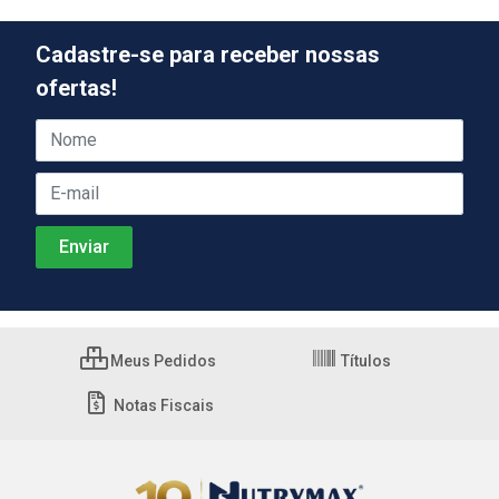
Cadastre-se para receber nossas
ofertas!
Meus Pedidos
Títulos
Notas Fiscais