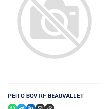
PEITO BOV RF BEAUVALLET