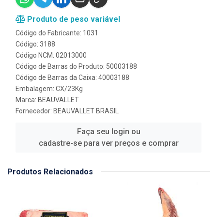
Produto de peso variável
Código do Fabricante: 1031
Código: 3188
Código NCM: 02013000
Código de Barras do Produto: 50003188
Código de Barras da Caixa: 40003188
Embalagem: CX/23Kg
Marca:
BEAUVALLET
Fornecedor:
BEAUVALLET BRASIL
Faça seu login ou
cadastre-se para ver preços e comprar
Produtos Relacionados