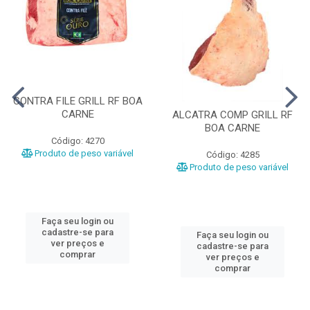
CONTRA FILE GRILL RF BOA
CARNE
ALCATRA COMP GRILL RF
BOA CARNE
Código: 4270
Produto de peso variável
Código: 4285
Produto de peso variável
Faça seu login ou
cadastre-se para
Faça seu login ou
ver preços e
cadastre-se para
comprar
ver preços e
comprar