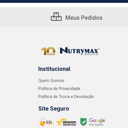
Meus Pedidos
Institucional
Quem Somos
Política de Privacidade
Política de Troca e Devolução
Site Seguro