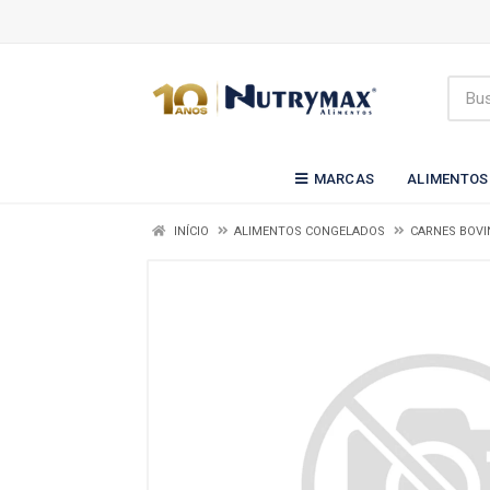
MARCAS
ALIMENTOS
INÍCIO
ALIMENTOS CONGELADOS
CARNES BOVI