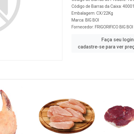
Código de Barras da Caixa: 4000
Embalagem: CX/22Kg
Marca:
BIG BOI
Fornecedor:
FRIGORIFICO BIG BOI
Faça seu login
cadastre-se para ver pre