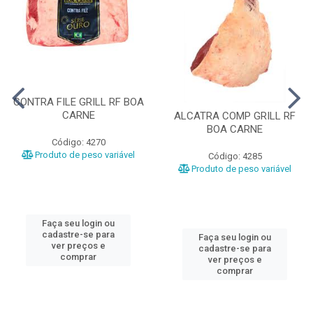
CONTRA FILE GRILL RF BOA
CARNE
ALCATRA COMP GRILL RF
BOA CARNE
Código: 4270
Produto de peso variável
Código: 4285
Produto de peso variável
Faça seu login ou
cadastre-se para
Faça seu login ou
ver preços e
cadastre-se para
comprar
ver preços e
comprar