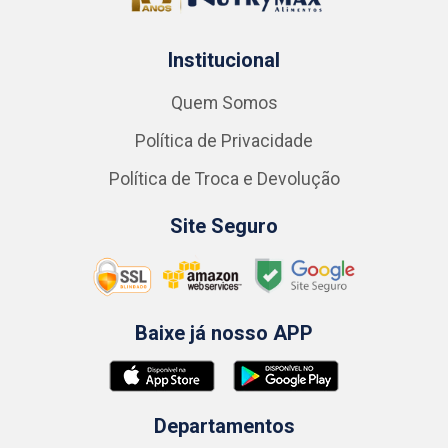
Institucional
Quem Somos
Política de Privacidade
Política de Troca e Devolução
Site Seguro
Baixe já nosso APP
Departamentos