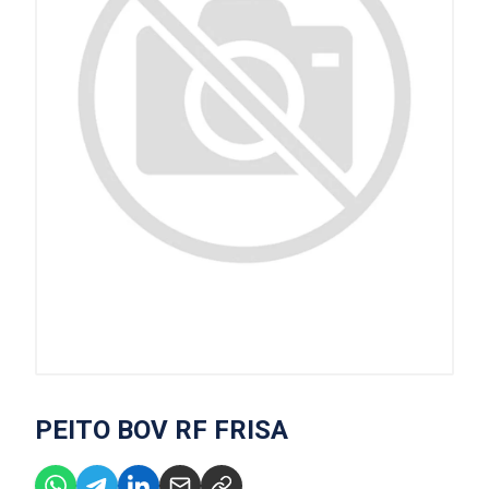
PEITO BOV RF FRISA