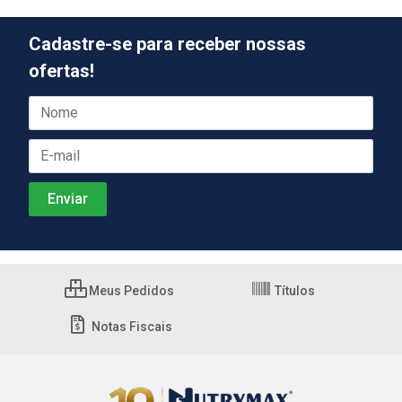
Cadastre-se para receber nossas
ofertas!
Meus Pedidos
Títulos
Notas Fiscais