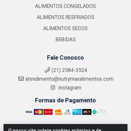
ALIMENTOS CONGELADOS
ALIMENTOS RESFRIADOS
ALIMENTOS SECOS
BEBIDAS
Fale Conosco
(21) 2584-3524
atendimento@nutrymaxalimentos.com
Instagram
Formas de Pagamento
O nosso site coleta cookies próprios e de