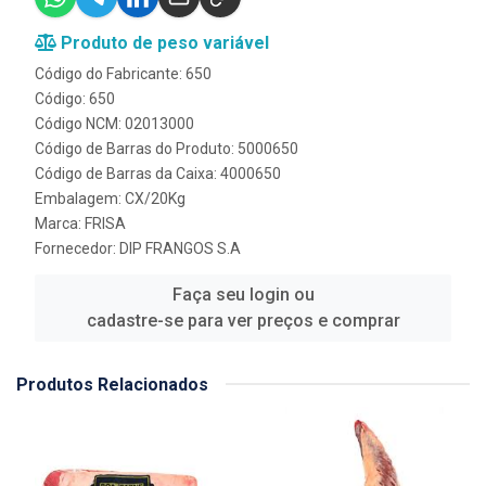
Produto de peso variável
Código do Fabricante: 650
Código: 650
Código NCM: 02013000
Código de Barras do Produto: 5000650
Código de Barras da Caixa: 4000650
Embalagem: CX/20Kg
Marca:
FRISA
Fornecedor:
DIP FRANGOS S.A
Faça seu login ou
cadastre-se para ver preços e comprar
Produtos Relacionados