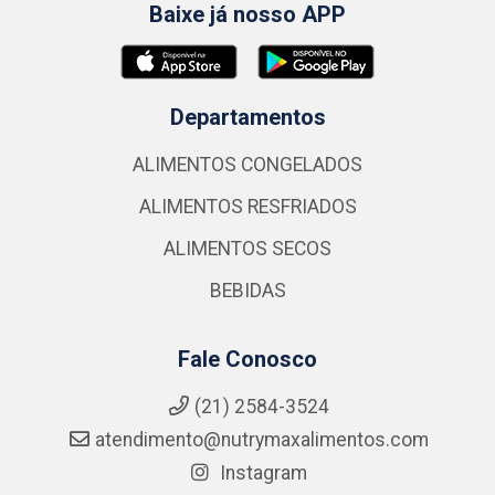
Baixe já nosso APP
Departamentos
ALIMENTOS CONGELADOS
ALIMENTOS RESFRIADOS
ALIMENTOS SECOS
BEBIDAS
Fale Conosco
(21) 2584-3524
atendimento@nutrymaxalimentos.com
Instagram