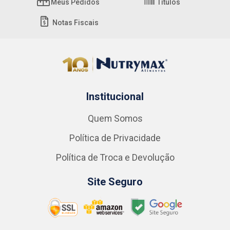
Meus Pedidos
Títulos
Notas Fiscais
Institucional
Quem Somos
Política de Privacidade
Política de Troca e Devolução
Site Seguro