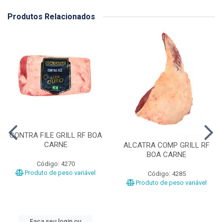
Produtos Relacionados
CONTRA FILE GRILL RF BOA
CARNE
ALCATRA COMP GRILL RF
BOA CARNE
Código: 4270
Produto de peso variável
Código: 4285
Produto de peso variável
Faça seu login ou