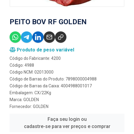
PEITO BOV RF GOLDEN
Produto de peso variável
Código do Fabricante: 4200
Código: 4988
Código NCM: 02013000
Código de Barras do Produto: 7898000004988
Código de Barras da Caixa: 4004988001017
Embalagem: CX/22Kg
Marca:
GOLDEN
Fornecedor:
GOLDEN
Faça seu login ou
cadastre-se para ver preços e comprar