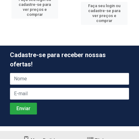
cadastre-se para
Faça seu login ou
ver preços e
cadastre-se para
comprar
ver preços e
comprar
Cadastre-se para receber nossas
ofertas!