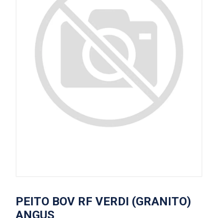
PEITO BOV RF VERDI (GRANITO)
ANGUS