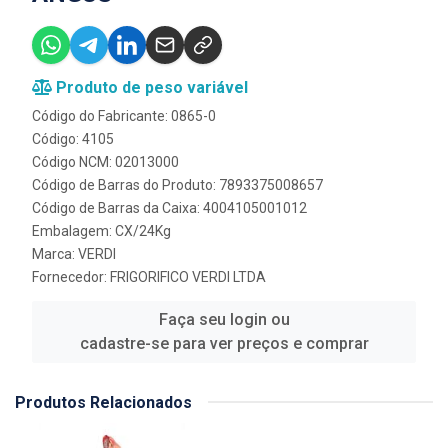
Produto de peso variável
Código do Fabricante: 0865-0
Código: 4105
Código NCM: 02013000
Código de Barras do Produto: 7893375008657
Código de Barras da Caixa: 4004105001012
Embalagem: CX/24Kg
Marca:
VERDI
Fornecedor:
FRIGORIFICO VERDI LTDA
Faça seu login ou
cadastre-se para ver preços e comprar
Produtos Relacionados