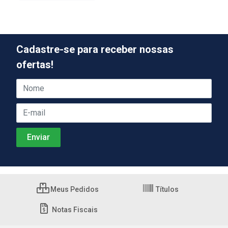
Cadastre-se para receber nossas
ofertas!
Meus Pedidos
Títulos
Notas Fiscais