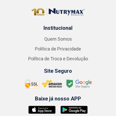
Institucional
Quem Somos
Política de Privacidade
Política de Troca e Devolução
Site Seguro
Baixe já nosso APP