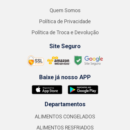
Quem Somos
Política de Privacidade
Política de Troca e Devolução
Site Seguro
Baixe já nosso APP
Departamentos
ALIMENTOS CONGELADOS
ALIMENTOS RESFRIADOS