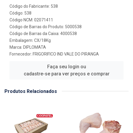
Código do Fabricante: 538
Código: 538
Código NCM: 02071411
Código de Barras do Produto: 5000538
Código de Barras da Caixa: 4000538
Embalagem: CX/18Kg
Marca:
DIPLOMATA
Fornecedor:
FRIGORIFICO IND VALE DO PIRANGA
Faça seu login ou
cadastre-se para ver preços e comprar
Produtos Relacionados