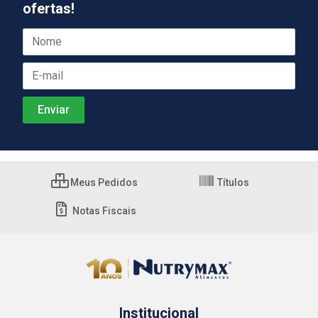
ofertas!
Meus Pedidos
Títulos
Notas Fiscais
Institucional