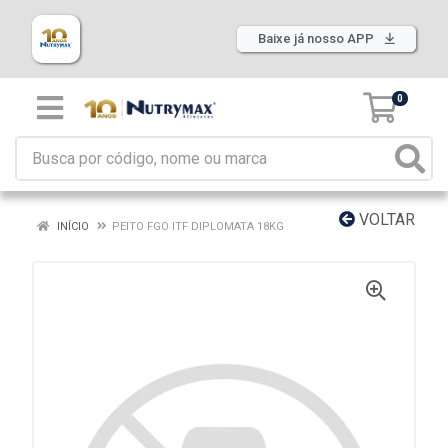
Baixe já nosso APP
0
VOLTAR
INÍCIO
PEITO FGO ITF DIPLOMATA 18KG