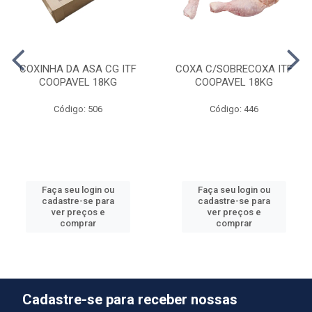
COXINHA DA ASA CG ITF
COXA C/SOBRECOXA ITF
COOPAVEL 18KG
COOPAVEL 18KG
Código: 506
Código: 446
Faça seu login ou
Faça seu login ou
cadastre-se para
cadastre-se para
ver preços e
ver preços e
comprar
comprar
Cadastre-se para receber nossas