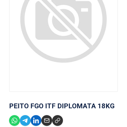
PEITO FGO ITF DIPLOMATA 18KG