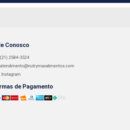
le Conosco
(21) 2584-3524
atendimento@nutrymaxalimentos.com
Instagram
rmas de Pagamento