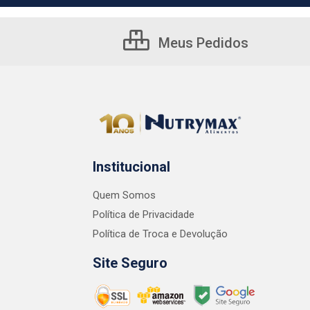
Meus Pedidos
Institucional
Quem Somos
Política de Privacidade
Política de Troca e Devolução
Site Seguro