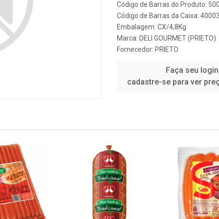
Código de Barras do Produto: 5
Código de Barras da Caixa: 4000
Embalagem: CX/4,8Kg
Marca:
DELI GOURMET (PRIETO)
Fornecedor:
PRIETO
Faça seu login
cadastre-se para ver pre