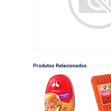
Produtos Relacionados