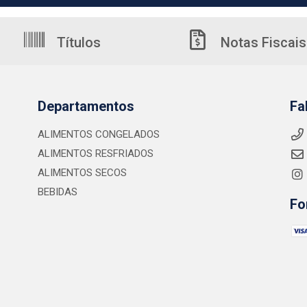
Títulos
Notas Fiscais
Departamentos
Fa
ALIMENTOS CONGELADOS
ALIMENTOS RESFRIADOS
ALIMENTOS SECOS
BEBIDAS
Fo