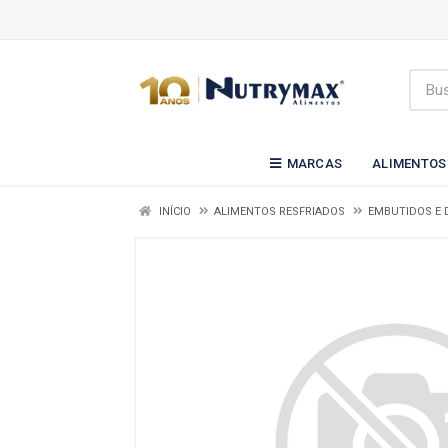
MARCAS
ALIMENTOS
INÍCIO
ALIMENTOS RESFRIADOS
EMBUTIDOS E