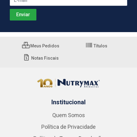
Meus Pedidos
Títulos
Notas Fiscais
Institucional
Quem Somos
Política de Privacidade