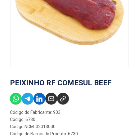
PEIXINHO RF COMESUL BEEF
Código do Fabricante: 903
Código: 6730
Código NCM: 02013000
Código de Barras do Produto: 6730