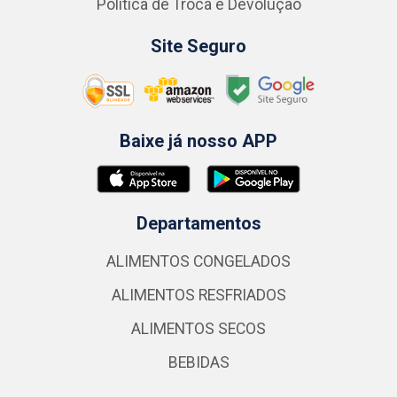
Política de Troca e Devolução
Site Seguro
Baixe já nosso APP
Departamentos
ALIMENTOS CONGELADOS
ALIMENTOS RESFRIADOS
ALIMENTOS SECOS
BEBIDAS