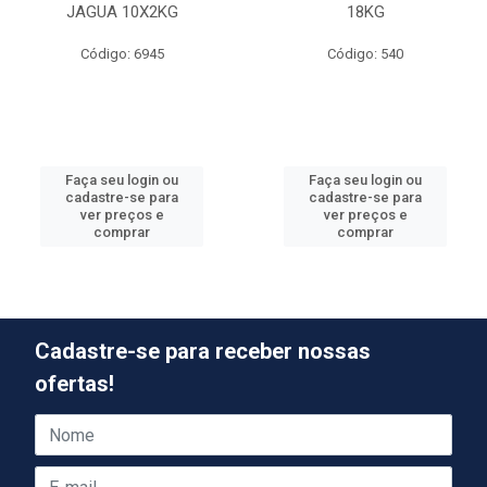
JAGUA 10X2KG
18KG
Código: 6945
Código: 540
Faça seu login ou
Faça seu login ou
cadastre-se para
cadastre-se para
ver preços e
ver preços e
comprar
comprar
Cadastre-se para receber nossas
ofertas!