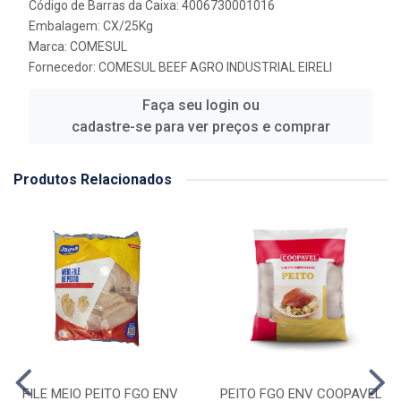
Código de Barras da Caixa: 4006730001016
Embalagem: CX/25Kg
Marca:
COMESUL
Fornecedor:
COMESUL BEEF AGRO INDUSTRIAL EIRELI
Faça seu login ou
cadastre-se para ver preços e comprar
Produtos Relacionados
FILE MEIO PEITO FGO ENV
PEITO FGO ENV COOPAVEL