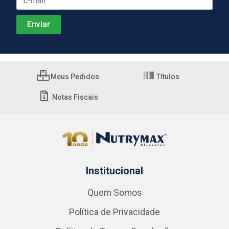
Meus Pedidos
Títulos
Notas Fiscais
Institucional
Quem Somos
Política de Privacidade