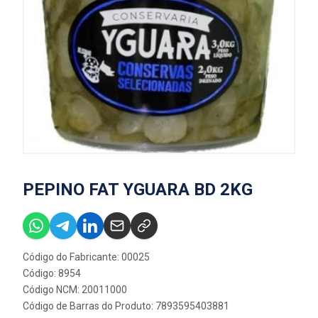
PEPINO FAT YGUARA BD 2KG
Código do Fabricante: 00025
Código: 8954
Código NCM: 20011000
Código de Barras do Produto: 7893595403881