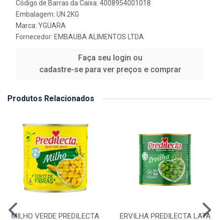
Código de Barras da Caixa: 4008954001018
Embalagem: UN 2KG
Marca:
YGUARA
Fornecedor:
EMBAUBA ALIMENTOS LTDA
Faça seu login ou
cadastre-se para ver preços e comprar
Produtos Relacionados
MILHO VERDE PREDILECTA
ERVILHA PREDILECTA LATA