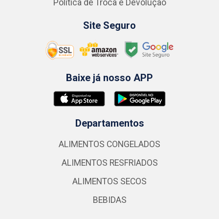
Política de Troca e Devolução
Site Seguro
Baixe já nosso APP
Departamentos
ALIMENTOS CONGELADOS
ALIMENTOS RESFRIADOS
ALIMENTOS SECOS
BEBIDAS