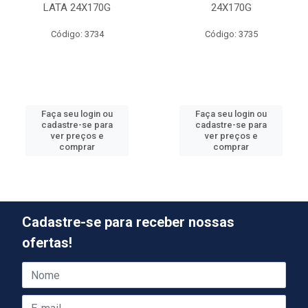
LATA 24X170G
24X170G
Código: 3734
Código: 3735
Faça seu login ou
Faça seu login ou
cadastre-se para
cadastre-se para
ver preços e
ver preços e
comprar
comprar
Cadastre-se para receber nossas
ofertas!