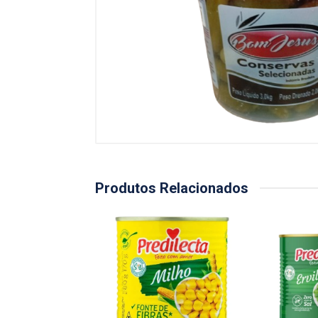
Produtos Relacionados