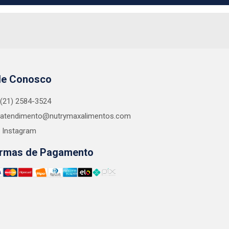
le Conosco
(21) 2584-3524
atendimento@nutrymaxalimentos.com
Instagram
rmas de Pagamento