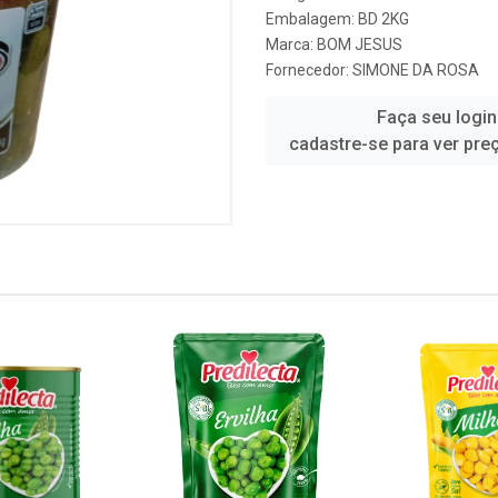
Embalagem: BD 2KG
Marca:
BOM JESUS
Fornecedor:
SIMONE DA ROSA
Faça seu login
cadastre-se para ver pre