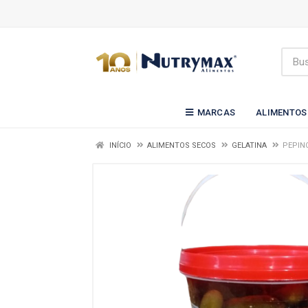
MARCAS
ALIMENTOS
INÍCIO
ALIMENTOS SECOS
GELATINA
PEPIN