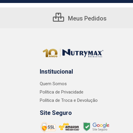
Meus Pedidos
Institucional
Quem Somos
Política de Privacidade
Política de Troca e Devolução
Site Seguro