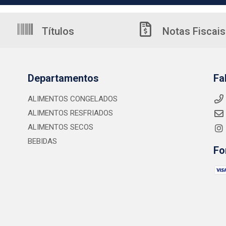
Títulos
Notas Fiscais
Departamentos
Fa
ALIMENTOS CONGELADOS
ALIMENTOS RESFRIADOS
ALIMENTOS SECOS
BEBIDAS
Fo