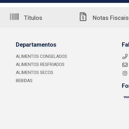
Títulos
Notas Fiscais
Departamentos
Fa
ALIMENTOS CONGELADOS
ALIMENTOS RESFRIADOS
ALIMENTOS SECOS
BEBIDAS
Fo