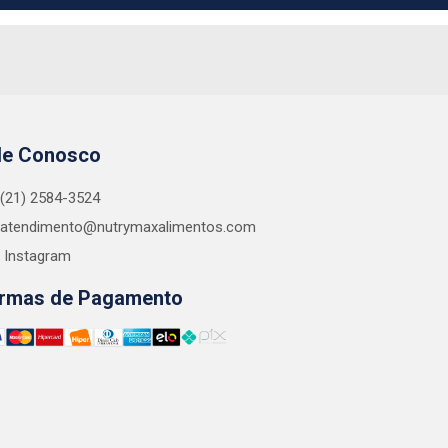
le Conosco
(21) 2584-3524
atendimento@nutrymaxalimentos.com
Instagram
rmas de Pagamento