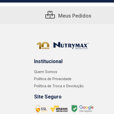
Meus Pedidos
Institucional
Quem Somos
Política de Privacidade
Política de Troca e Devolução
Site Seguro