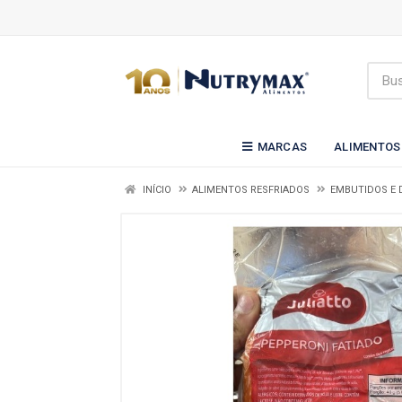
MARCAS
ALIMENTOS
INÍCIO
ALIMENTOS RESFRIADOS
EMBUTIDOS E