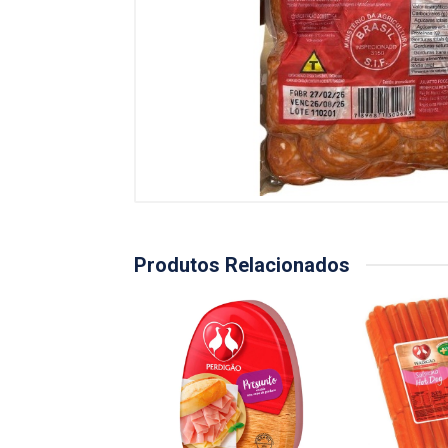
Produtos Relacionados