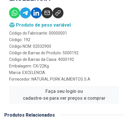
Produto de peso variável
Código do Fabricante: 00000001
Código: 192
Código NCM: 02032900
Código de Barras do Produto: 5000192
Código de Barras da Caixa: 4000192
Embalagem: CX/22Kg
Marca:
EXCELENCIA
Fornecedor:
NATURAL PORK ALIMENTOS S.A
Faça seu login ou
cadastre-se para ver preços e comprar
Produtos Relacionados