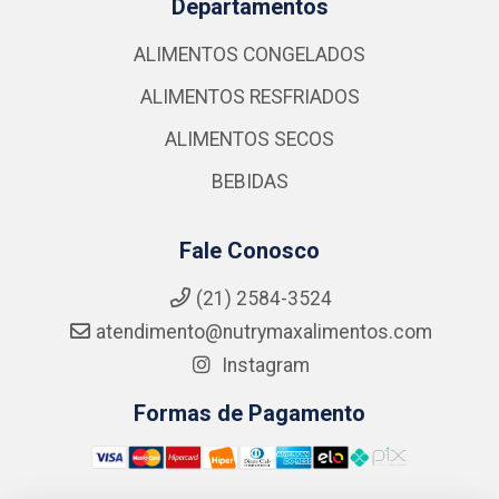
Departamentos
ALIMENTOS CONGELADOS
ALIMENTOS RESFRIADOS
ALIMENTOS SECOS
BEBIDAS
Fale Conosco
(21) 2584-3524
atendimento@nutrymaxalimentos.com
Instagram
Formas de Pagamento