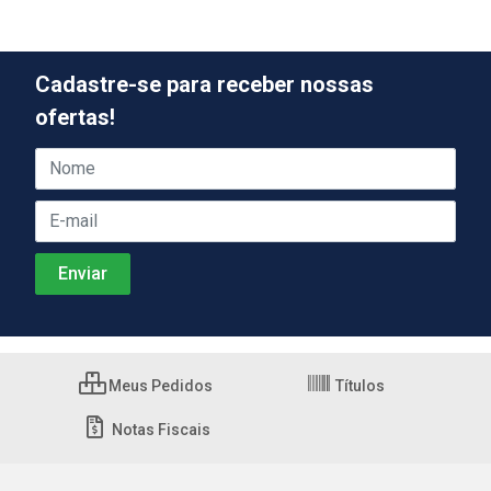
Cadastre-se para receber nossas
ofertas!
Meus Pedidos
Títulos
Notas Fiscais