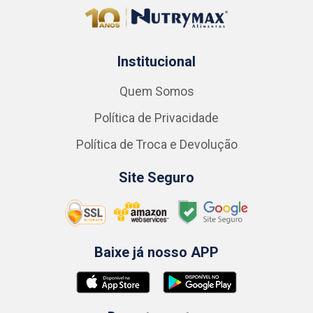
Institucional
Quem Somos
Política de Privacidade
Política de Troca e Devolução
Site Seguro
Baixe já nosso APP