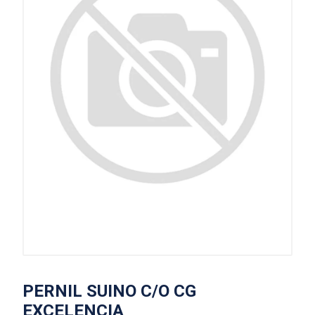
PERNIL SUINO C/O CG
EXCELENCIA