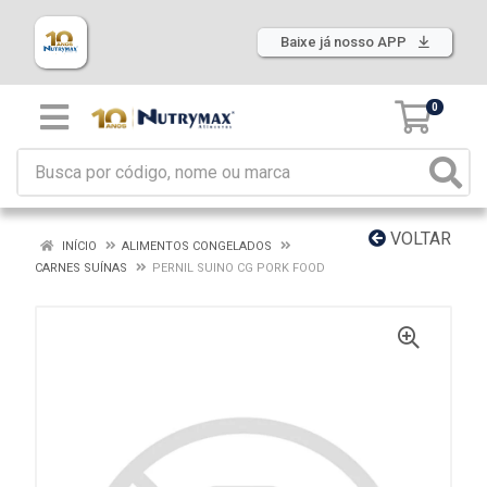
Baixe já nosso APP
0
VOLTAR
INÍCIO
ALIMENTOS CONGELADOS
CARNES SUÍNAS
PERNIL SUINO CG PORK FOOD