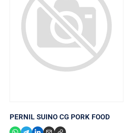
PERNIL SUINO CG PORK FOOD