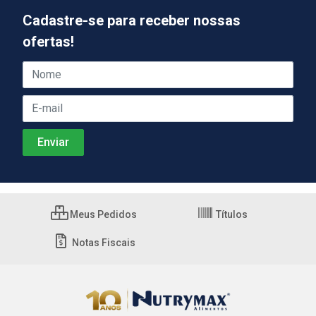
Cadastre-se para receber nossas
ofertas!
Meus Pedidos
Títulos
Notas Fiscais