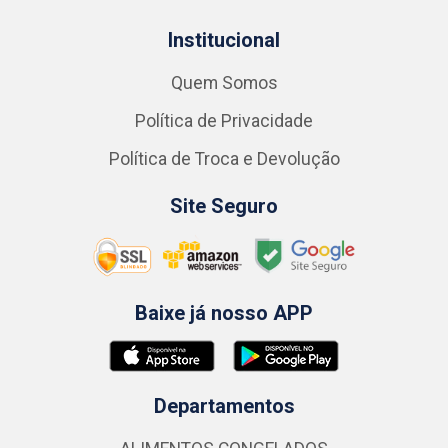
Institucional
Quem Somos
Política de Privacidade
Política de Troca e Devolução
Site Seguro
Baixe já nosso APP
Departamentos