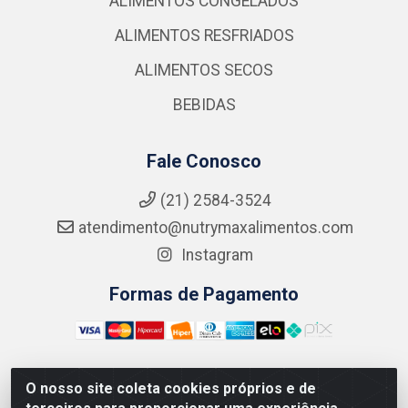
ALIMENTOS CONGELADOS
ALIMENTOS RESFRIADOS
ALIMENTOS SECOS
BEBIDAS
Fale Conosco
(21) 2584-3524
atendimento@nutrymaxalimentos.com
Instagram
Formas de Pagamento
O nosso site coleta cookies próprios e de
NUTRY MAX COMÉRCIO DE PRODUTOS ALIMENTICIOS