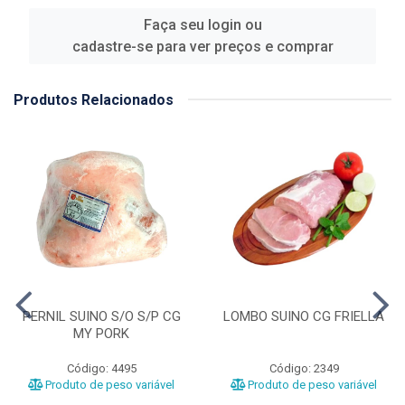
Faça seu login ou
cadastre-se para ver preços e comprar
Produtos Relacionados
PERNIL SUINO S/O S/P CG
LOMBO SUINO CG FRIELLA
MY PORK
Código: 4495
Código: 2349
Produto de peso variável
Produto de peso variável