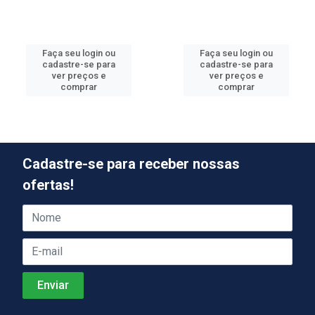
Faça seu login ou
Faça seu login ou
cadastre-se para
cadastre-se para
ver preços e
ver preços e
comprar
comprar
Cadastre-se para receber nossas
ofertas!