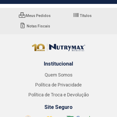
Meus Pedidos
Títulos
Notas Fiscais
Institucional
Quem Somos
Política de Privacidade
Política de Troca e Devolução
Site Seguro