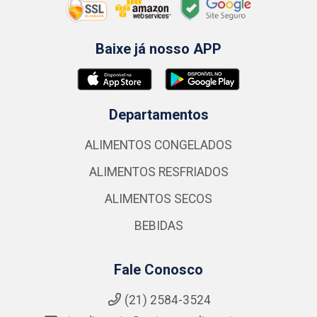
Baixe já nosso APP
Departamentos
ALIMENTOS CONGELADOS
ALIMENTOS RESFRIADOS
ALIMENTOS SECOS
BEBIDAS
Fale Conosco
(21) 2584-3524