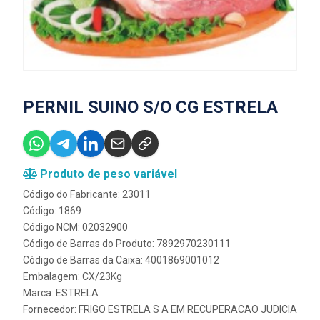
PERNIL SUINO S/O CG ESTRELA
Produto de peso variável
Código do Fabricante: 23011
Código: 1869
Código NCM: 02032900
Código de Barras do Produto: 7892970230111
Código de Barras da Caixa: 4001869001012
Embalagem: CX/23Kg
Marca:
ESTRELA
Fornecedor:
FRIGO ESTRELA S A EM RECUPERACAO JUDICIA