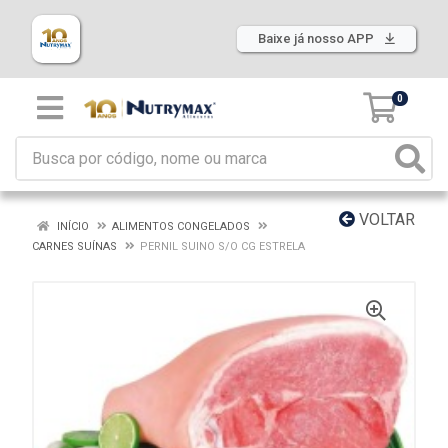
Baixe já nosso APP
0
VOLTAR
INÍCIO
ALIMENTOS CONGELADOS
CARNES SUÍNAS
PERNIL SUINO S/O CG ESTRELA