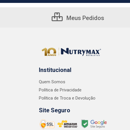
Meus Pedidos
Institucional
Quem Somos
Política de Privacidade
Política de Troca e Devolução
Site Seguro