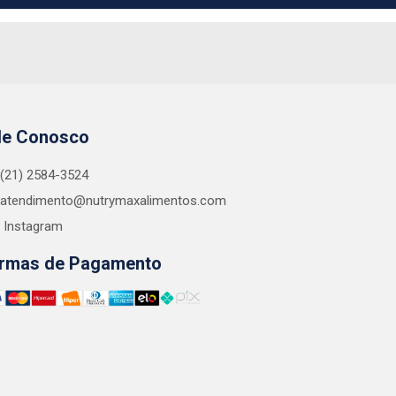
le Conosco
(21) 2584-3524
atendimento@nutrymaxalimentos.com
Instagram
rmas de Pagamento