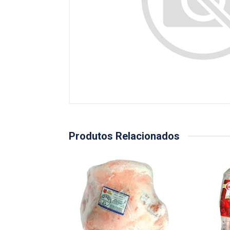
Produtos Relacionados