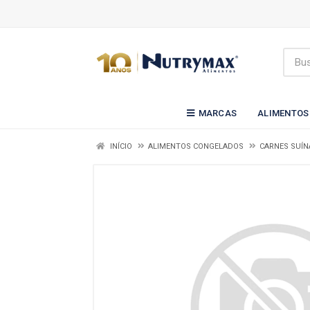
MARCAS
ALIMENTOS
INÍCIO
ALIMENTOS CONGELADOS
CARNES SUÍN