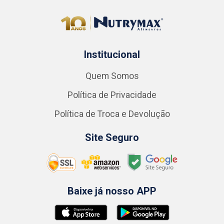
Institucional
Quem Somos
Política de Privacidade
Política de Troca e Devolução
Site Seguro
Baixe já nosso APP