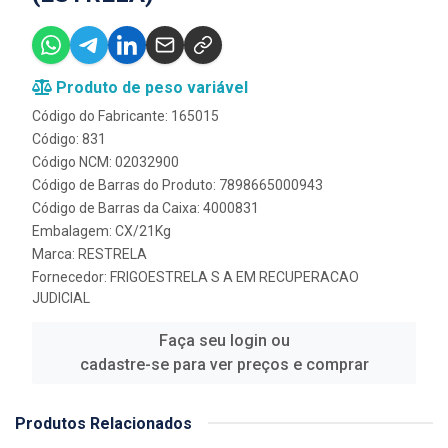
Produto de peso variável
Código do Fabricante: 165015
Código: 831
Código NCM: 02032900
Código de Barras do Produto: 7898665000943
Código de Barras da Caixa: 4000831
Embalagem: CX/21Kg
Marca:
RESTRELA
Fornecedor:
FRIGOESTRELA S A EM RECUPERACAO
JUDICIAL
Faça seu login ou
cadastre-se para ver preços e comprar
Produtos Relacionados