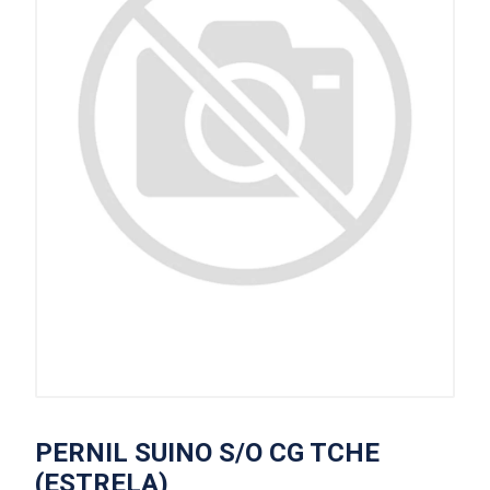
PERNIL SUINO S/O CG TCHE
(ESTRELA)