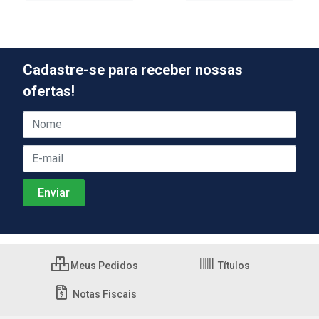
Cadastre-se para receber nossas
ofertas!
Meus Pedidos
Títulos
Notas Fiscais