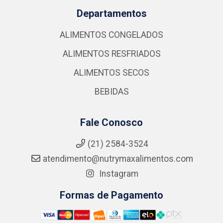
Departamentos
ALIMENTOS CONGELADOS
ALIMENTOS RESFRIADOS
ALIMENTOS SECOS
BEBIDAS
Fale Conosco
(21) 2584-3524
atendimento@nutrymaxalimentos.com
Instagram
Formas de Pagamento