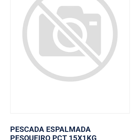
PESCADA ESPALMADA
PESQUEIRO PCT 15X1KG