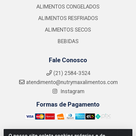
ALIMENTOS CONGELADOS
ALIMENTOS RESFRIADOS
ALIMENTOS SECOS
BEBIDAS
Fale Conosco
(21) 2584-3524
atendimento@nutrymaxalimentos.com
Instagram
Formas de Pagamento
O nosso site coleta cookies próprios e de