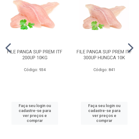
FILE PANGA SUP PREM ITF
FILE PANGA SUP PREM ITF
200UP 10KG
300UP HUNGCA 10K
Código: 934
Código: 841
Faça seu login ou
Faça seu login ou
cadastre-se para
cadastre-se para
ver preços e
ver preços e
comprar
comprar