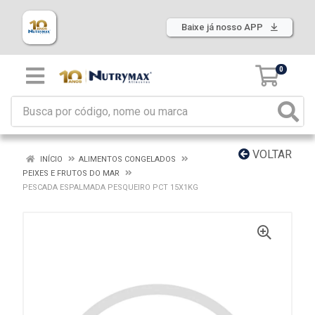
Baixe já nosso APP
0
VOLTAR
INÍCIO
ALIMENTOS CONGELADOS
PEIXES E FRUTOS DO MAR
PESCADA ESPALMADA PESQUEIRO PCT 15X1KG