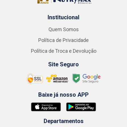
Institucional
Quem Somos
Política de Privacidade
Política de Troca e Devolução
Site Seguro
Baixe já nosso APP
Departamentos