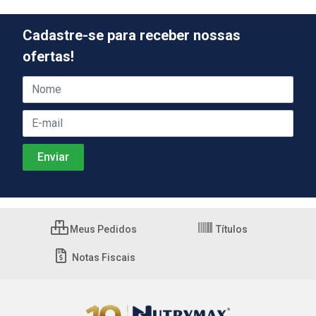
Cadastre-se para receber nossas
ofertas!
Meus Pedidos
Títulos
Notas Fiscais