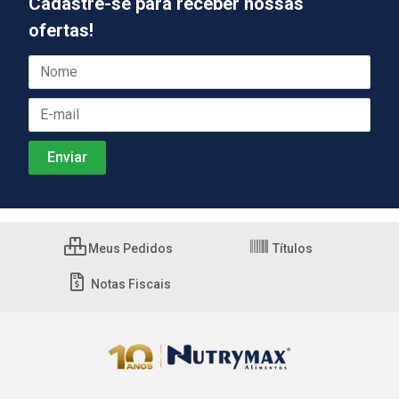
Cadastre-se para receber nossas
ofertas!
Meus Pedidos
Títulos
Notas Fiscais