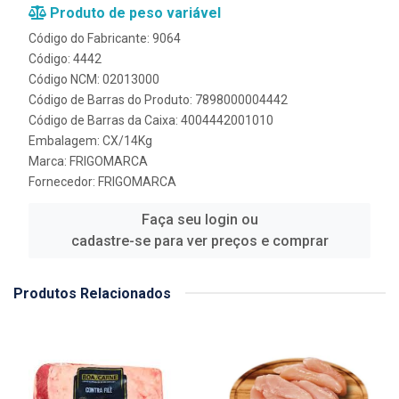
Produto de peso variável
Código do Fabricante: 9064
Código: 4442
Código NCM: 02013000
Código de Barras do Produto: 7898000004442
Código de Barras da Caixa: 4004442001010
Embalagem: CX/14Kg
Marca:
FRIGOMARCA
Fornecedor:
FRIGOMARCA
Faça seu login ou
cadastre-se para ver preços e comprar
Produtos Relacionados