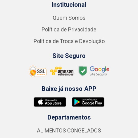
Institucional
Quem Somos
Política de Privacidade
Política de Troca e Devolução
Site Seguro
Baixe já nosso APP
Departamentos
ALIMENTOS CONGELADOS