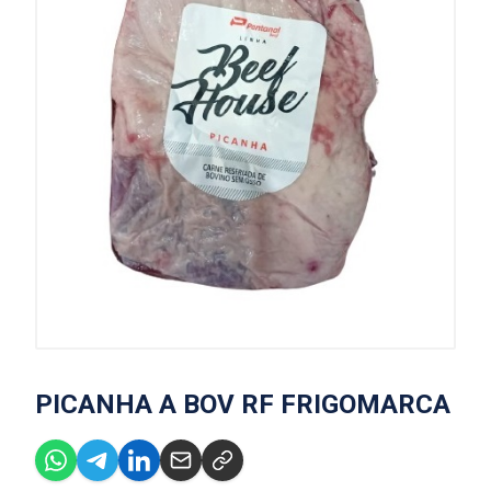
PICANHA A BOV RF FRIGOMARCA