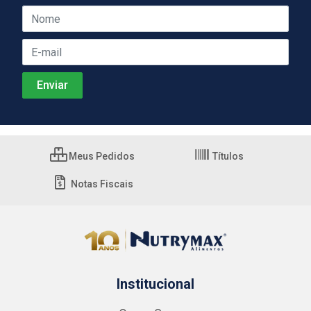
Meus Pedidos
Títulos
Notas Fiscais
Institucional