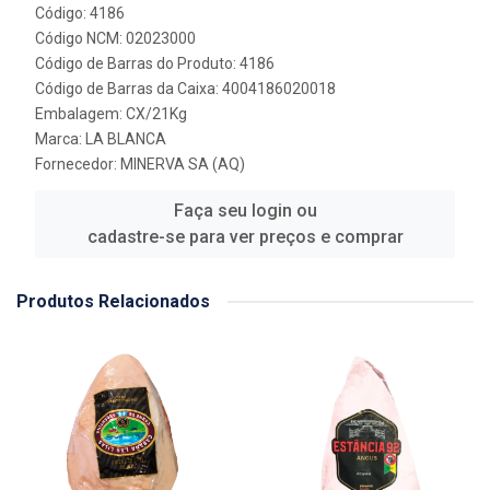
Código: 4186
Código NCM: 02023000
Código de Barras do Produto: 4186
Código de Barras da Caixa: 4004186020018
Embalagem: CX/21Kg
Marca:
LA BLANCA
Fornecedor:
MINERVA SA (AQ)
Faça seu login ou
cadastre-se para ver preços e comprar
Produtos Relacionados