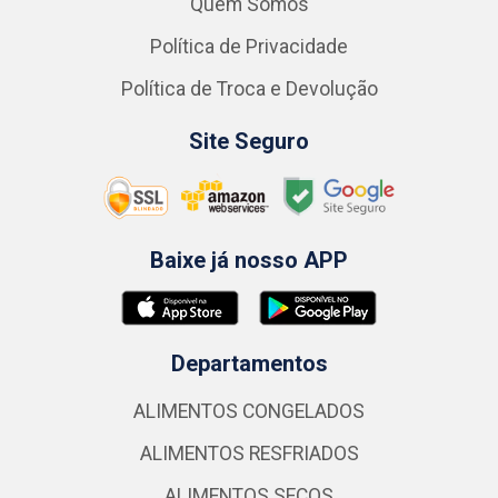
Quem Somos
Política de Privacidade
Política de Troca e Devolução
Site Seguro
Baixe já nosso APP
Departamentos
ALIMENTOS CONGELADOS
ALIMENTOS RESFRIADOS
ALIMENTOS SECOS