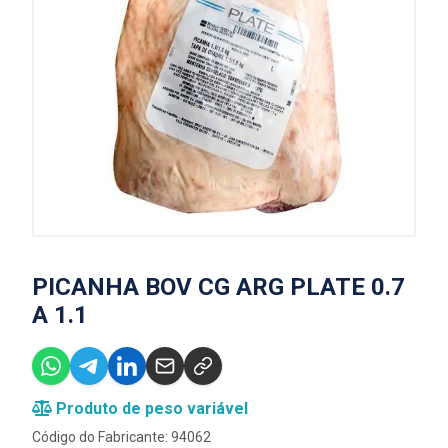
PICANHA BOV CG ARG PLATE 0.7
A 1.1
Produto de peso variável
Código do Fabricante: 94062