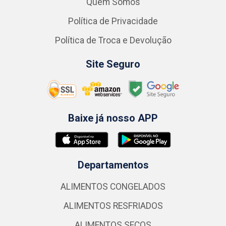
Quem Somos
Política de Privacidade
Política de Troca e Devolução
Site Seguro
Baixe já nosso APP
Departamentos
ALIMENTOS CONGELADOS
ALIMENTOS RESFRIADOS
ALIMENTOS SECOS