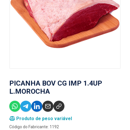
PICANHA BOV CG IMP 1.4UP
L.MOROCHA
Produto de peso variável
Código do Fabricante: 1192