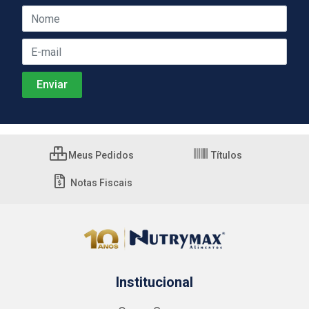
Meus Pedidos
Títulos
Notas Fiscais
Institucional