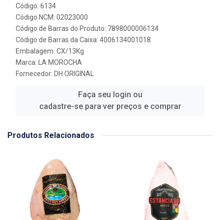
Código: 6134
Código NCM: 02023000
Código de Barras do Produto: 7898000006134
Código de Barras da Caixa: 4006134001018
Embalagem: CX/13Kg
Marca:
LA MOROCHA
Fornecedor:
DH ORIGINAL
Faça seu login ou
cadastre-se para ver preços e comprar
Produtos Relacionados