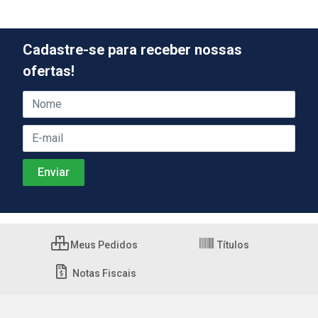
Cadastre-se para receber nossas
ofertas!
Meus Pedidos
Títulos
Notas Fiscais