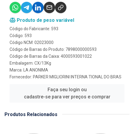
Produto de peso variável
Código do Fabricante: 593
Código: 593
Código NCM: 02023000
Código de Barras do Produto: 7898000000593
Código de Barras da Caixa: 4000593001022
Embalagem: CX/13Kg
Marca:
LA ANONIMA
Fornecedor:
PARKER MIGLIORINI INTERNA TIONAL DO BRAS
Faça seu login ou
cadastre-se para ver preços e comprar
Produtos Relacionados