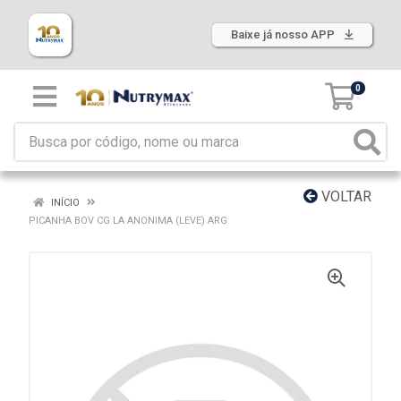
Baixe já nosso APP
0
VOLTAR
INÍCIO
PICANHA BOV CG LA ANONIMA (LEVE) ARG