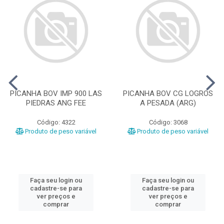
PICANHA BOV IMP 900 LAS
PICANHA BOV CG LOGROS
PIEDRAS ANG FEE
A PESADA (ARG)
Código: 4322
Código: 3068
Produto de peso variável
Produto de peso variável
Faça seu login ou
Faça seu login ou
cadastre-se para
cadastre-se para
ver preços e
ver preços e
comprar
comprar