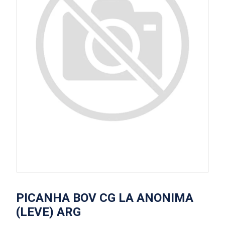
PICANHA BOV CG LA ANONIMA
(LEVE) ARG