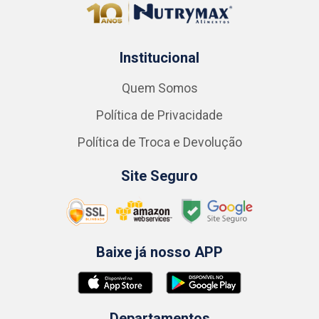
Institucional
Quem Somos
Política de Privacidade
Política de Troca e Devolução
Site Seguro
Baixe já nosso APP
Departamentos