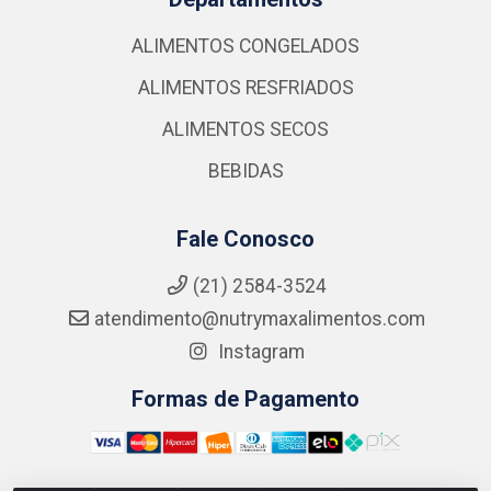
ALIMENTOS CONGELADOS
ALIMENTOS RESFRIADOS
ALIMENTOS SECOS
BEBIDAS
Fale Conosco
(21) 2584-3524
atendimento@nutrymaxalimentos.com
Instagram
Formas de Pagamento