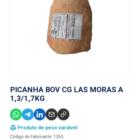
PICANHA BOV CG LAS MORAS A
1,3/1,7KG
Produto de peso variável
Código do Fabricante: 1265