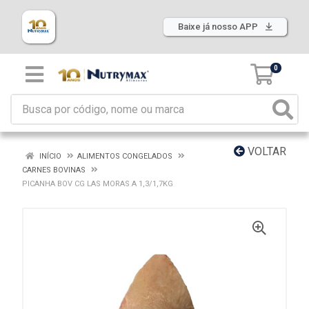
Baixe já nosso APP
0
VOLTAR
INÍCIO
ALIMENTOS CONGELADOS
CARNES BOVINAS
PICANHA BOV CG LAS MORAS A 1,3/1,7KG