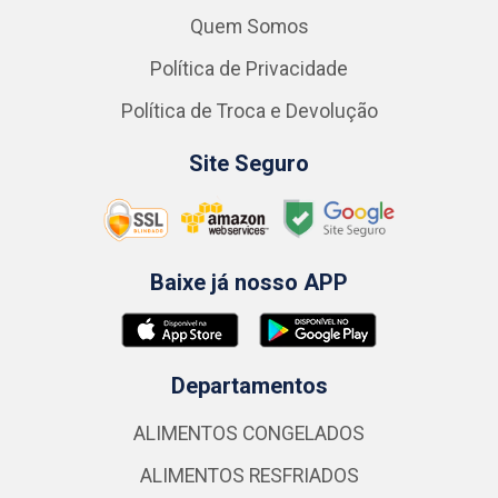
Quem Somos
Política de Privacidade
Política de Troca e Devolução
Site Seguro
Baixe já nosso APP
Departamentos
ALIMENTOS CONGELADOS
ALIMENTOS RESFRIADOS