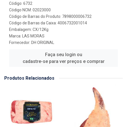
Código: 6732
Código NCM: 02023000
Código de Barras do Produto: 7898000006732
Código de Barras da Caixa: 4006732001014
Embalagem: CX/12Kg
Marca:
LAS MORAS
Fornecedor:
DH ORIGINAL
Faça seu login ou
cadastre-se para ver preços e comprar
Produtos Relacionados