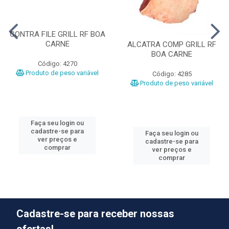
CONTRA FILE GRILL RF BOA
CARNE
ALCATRA COMP GRILL RF
BOA CARNE
Código: 4270
Produto de peso variável
Código: 4285
Produto de peso variável
Faça seu login ou
cadastre-se para
Faça seu login ou
ver preços e
cadastre-se para
comprar
ver preços e
comprar
Cadastre-se para receber nossas