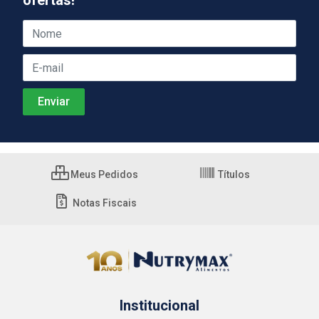
ofertas!
Meus Pedidos
Títulos
Notas Fiscais
Institucional