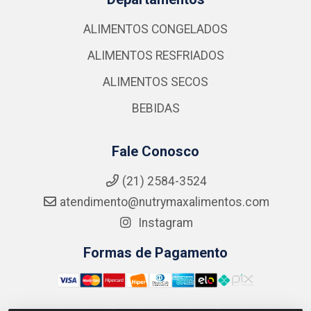
ALIMENTOS CONGELADOS
ALIMENTOS RESFRIADOS
ALIMENTOS SECOS
BEBIDAS
Fale Conosco
(21) 2584-3524
atendimento@nutrymaxalimentos.com
Instagram
Formas de Pagamento