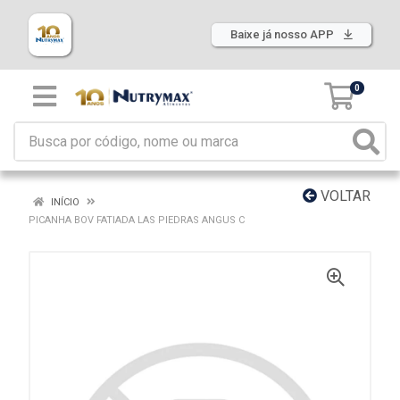
Baixe já nosso APP
0
VOLTAR
INÍCIO
PICANHA BOV FATIADA LAS PIEDRAS ANGUS C