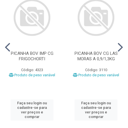
PICANHA BOV IMP CG
PICANHA BOV CG LAS
FRIGOCHORTI
MORAS A 0,9/1,3KG
Código: 4323
Código: 3110
Produto de peso variável
Produto de peso variável
Faça seu login ou
Faça seu login ou
cadastre-se para
cadastre-se para
ver preços e
ver preços e
comprar
comprar