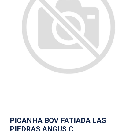
PICANHA BOV FATIADA LAS
PIEDRAS ANGUS C