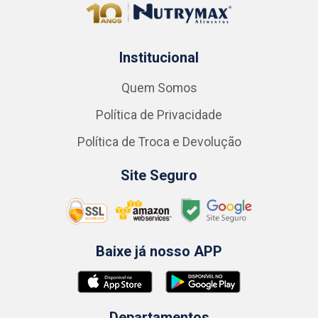
Institucional
Quem Somos
Política de Privacidade
Política de Troca e Devolução
Site Seguro
Baixe já nosso APP
Departamentos