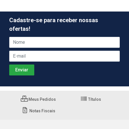
Cadastre-se para receber nossas
ofertas!
Meus Pedidos
Títulos
Notas Fiscais