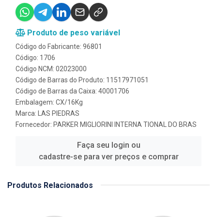
Produto de peso variável
Código do Fabricante: 96801
Código: 1706
Código NCM: 02023000
Código de Barras do Produto: 11517971051
Código de Barras da Caixa: 40001706
Embalagem: CX/16Kg
Marca:
LAS PIEDRAS
Fornecedor:
PARKER MIGLIORINI INTERNA TIONAL DO BRAS
Faça seu login ou
cadastre-se para ver preços e comprar
Produtos Relacionados