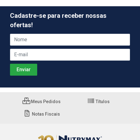
Cadastre-se para receber nossas
ofertas!
Meus Pedidos
Títulos
Notas Fiscais