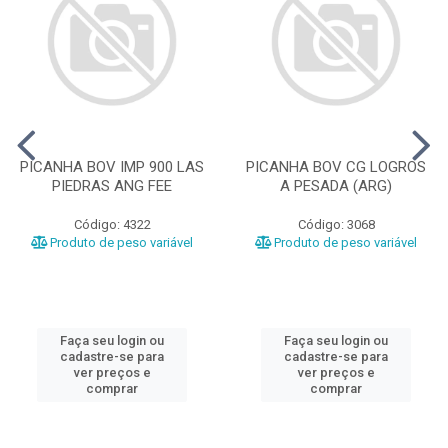
PICANHA BOV IMP 900 LAS
PICANHA BOV CG LOGROS
PIEDRAS ANG FEE
A PESADA (ARG)
Código: 4322
Código: 3068
Produto de peso variável
Produto de peso variável
Faça seu login ou
Faça seu login ou
cadastre-se para
cadastre-se para
ver preços e
ver preços e
comprar
comprar