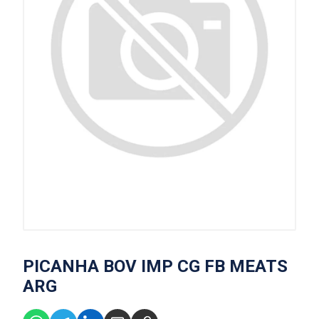
PICANHA BOV IMP CG FB MEATS
ARG