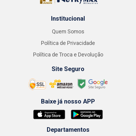
Institucional
Quem Somos
Política de Privacidade
Política de Troca e Devolução
Site Seguro
Baixe já nosso APP
Departamentos