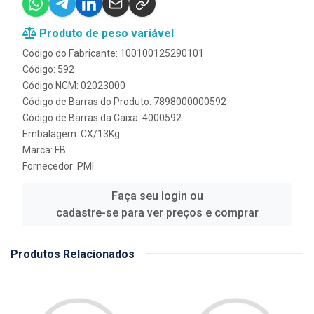
Produto de peso variável
Código do Fabricante: 100100125290101
Código: 592
Código NCM: 02023000
Código de Barras do Produto: 7898000000592
Código de Barras da Caixa: 4000592
Embalagem: CX/13Kg
Marca:
FB
Fornecedor:
PMI
Faça seu login ou
cadastre-se para ver preços e comprar
Produtos Relacionados