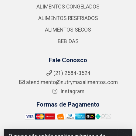
ALIMENTOS CONGELADOS
ALIMENTOS RESFRIADOS
ALIMENTOS SECOS
BEBIDAS
Fale Conosco
(21) 2584-3524
atendimento@nutrymaxalimentos.com
Instagram
Formas de Pagamento
O nosso site coleta cookies próprios e de